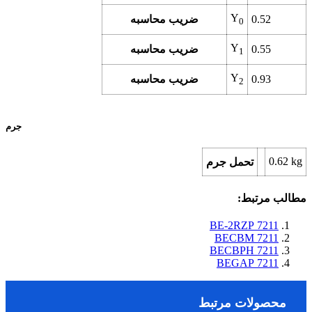
Y
0.52
ضریب محاسبه
0
Y
0.55
ضریب محاسبه
1
Y
0.93
ضریب محاسبه
2
جرم
0.62
kg
تحمل جرم
مطالب مرتبط:
7211 BE-2RZP
7211 BECBM
7211 BECBPH
7211 BEGAP
محصولات مرتبط