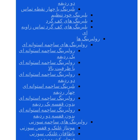
دو ردیفه
بلبرینگ با چهار نقطه تماس
بلبرینگ خود تنظیم
بلبرینگ های کف گرد
بلبرینگ های کف گرد تماس زاویه
ای
رولبرینگ ها
رولبرینگ های ساچمه استوانه ای
رولبرینگ ساچمه استوانه ای
یک ردیفه
رولبرینگ ساچمه استوانه ای
با ظرفیت بالا
رولبرینگ ساچمه استوانه ای
دو ردیفه
بلبرینگ ساچمه استوانه ای
چهار ردیفه
رولبرینگ ساچمه استوانه ای
بدون قفسه یک ردیفه
رولبرینگ ساچمه استوانه ای
بدون قفسه دو ردیفه
رولبرینگ های ساچمه سوزنی
مونتاژ غلتک و قفس سوزنی
یاطاقان غلتکی سوزنی
فنجان کشیده شده