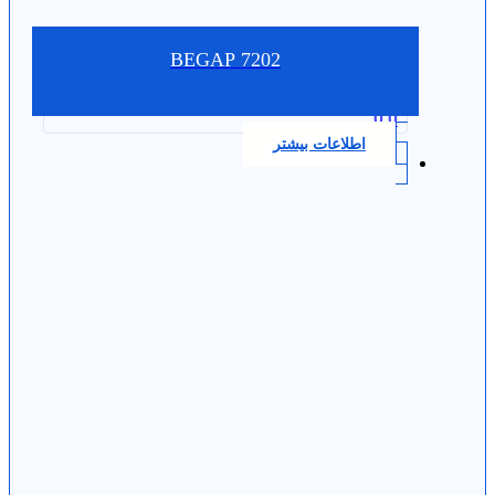
7202 BEGAP
0.0
اطلاعات بیشتر