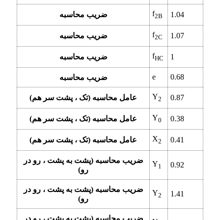
f
1.04
ضریب محاسبه
2B
f
1.07
ضریب محاسبه
2C
f
1
ضریب محاسبه
HC
e
0.68
ضریب محاسبه
Y
0.87
عامل محاسبه (تک ، پشت سر هم)
2
Y
0.38
عامل محاسبه (تک ، پشت سر هم)
0
X
0.41
عامل محاسبه (تک ، پشت سر هم)
2
ضریب محاسبه (پشت به پشت ، رو در
Y
0.92
1
رو)
ضریب محاسبه (پشت به پشت ، رو در
Y
1.41
2
رو)
ضریب محاسبه (پشت به پشت ، رو در