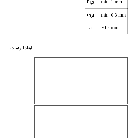
r
min.
1
mm
1,2
r
min.
0.3
mm
3,4
a
30.2
mm
ابعاد ابوتمنت