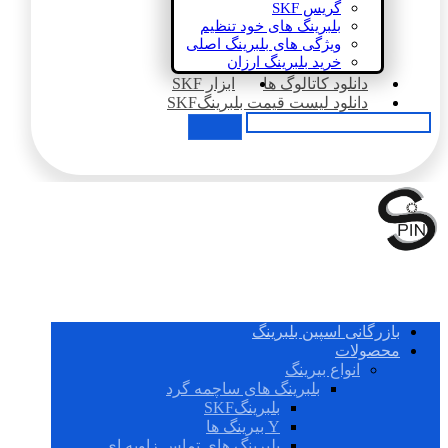
گریس SKF
بلبرینگ های خود تنظیم
ویژگی های بلبرینگ اصلی
خرید بلبرینگ ارزان
دانلود کاتالوگ ها
ابزار SKF
دانلود لیست قیمت بلبرینگSKF
بازرگانی اسپین بلبرینگ
محصولات
انواع بیرینگ
بلبرینگ های ساچمه گرد
بلبرینگSKF
Y بیرینگ ها
بلبرینگ های تماس زاویه ای