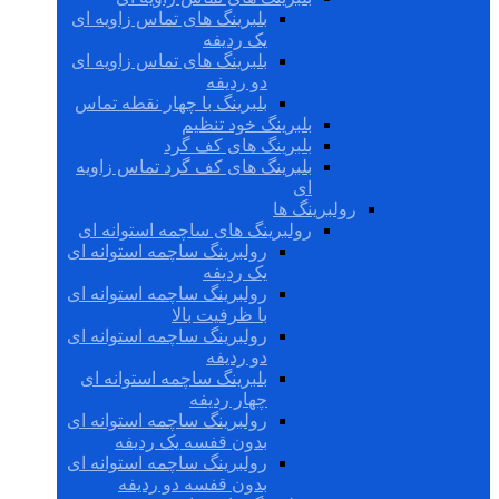
بلبرینگ های تماس زاویه ای
یک ردیفه
بلبرینگ های تماس زاویه ای
دو ردیفه
بلبرینگ با چهار نقطه تماس
بلبرینگ خود تنظیم
بلبرینگ های کف گرد
بلبرینگ های کف گرد تماس زاویه
ای
رولبرینگ ها
رولبرینگ های ساچمه استوانه ای
رولبرینگ ساچمه استوانه ای
یک ردیفه
رولبرینگ ساچمه استوانه ای
با ظرفیت بالا
رولبرینگ ساچمه استوانه ای
دو ردیفه
بلبرینگ ساچمه استوانه ای
چهار ردیفه
رولبرینگ ساچمه استوانه ای
بدون قفسه یک ردیفه
رولبرینگ ساچمه استوانه ای
بدون قفسه دو ردیفه