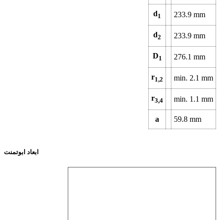
d
233.9 mm
1
d
233.9 mm
2
D
276.1 mm
1
r
min. 2.1 mm
1,2
r
min. 1.1 mm
3,4
a
59.8 mm
ابعاد ابوتمنت