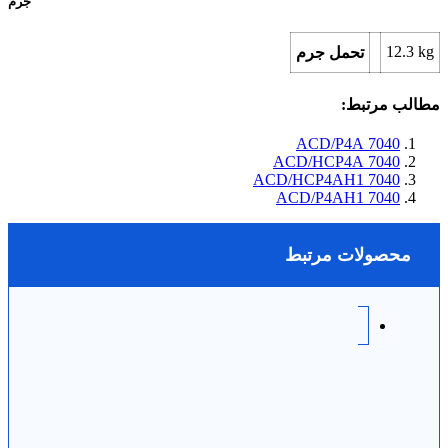
جرم
12.3 kg
تحمل جرم
مطالب مرتبط:
7040 ACD/P4A
7040 ACD/HCP4A
7040 ACD/HCP4AH1
7040 ACD/P4AH1
محصولات مرتبط