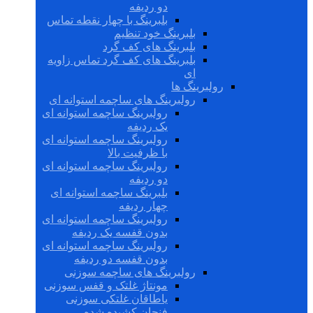
دو ردیفه
بلبرینگ با چهار نقطه تماس
بلبرینگ خود تنظیم
بلبرینگ های کف گرد
بلبرینگ های کف گرد تماس زاویه
ای
رولبرینگ ها
رولبرینگ های ساچمه استوانه ای
رولبرینگ ساچمه استوانه ای
یک ردیفه
رولبرینگ ساچمه استوانه ای
با ظرفیت بالا
رولبرینگ ساچمه استوانه ای
دو ردیفه
بلبرینگ ساچمه استوانه ای
چهار ردیفه
رولبرینگ ساچمه استوانه ای
بدون قفسه یک ردیفه
رولبرینگ ساچمه استوانه ای
بدون قفسه دو ردیفه
رولبرینگ های ساچمه سوزنی
مونتاژ غلتک و قفس سوزنی
یاطاقان غلتکی سوزنی
فنجان کشیده شده