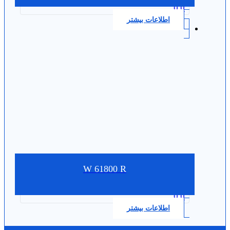
0.0
اطلاعات بیشتر
W 61800 R
0.0
اطلاعات بیشتر