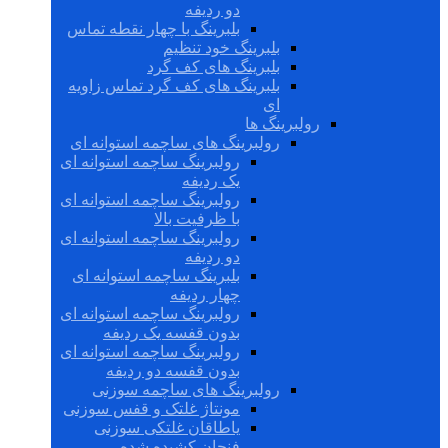
دو ردیفه
بلبرینگ با چهار نقطه تماس
بلبرینگ خود تنظیم
بلبرینگ های کف گرد
بلبرینگ های کف گرد تماس زاویه
ای
رولبرینگ ها
رولبرینگ های ساچمه استوانه ای
رولبرینگ ساچمه استوانه ای
یک ردیفه
رولبرینگ ساچمه استوانه ای
با ظرفیت بالا
رولبرینگ ساچمه استوانه ای
دو ردیفه
بلبرینگ ساچمه استوانه ای
چهار ردیفه
رولبرینگ ساچمه استوانه ای
بدون قفسه یک ردیفه
رولبرینگ ساچمه استوانه ای
بدون قفسه دو ردیفه
رولبرینگ های ساچمه سوزنی
مونتاژ غلتک و قفس سوزنی
یاطاقان غلتکی سوزنی
فنجان کشیده شده