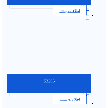
0.0
اطلاعات بیشتر
53206
0.0
اطلاعات بیشتر