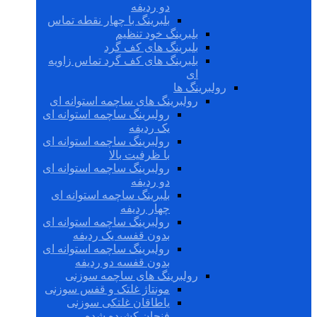
دو ردیفه
بلبرینگ با چهار نقطه تماس
بلبرینگ خود تنظیم
بلبرینگ های کف گرد
بلبرینگ های کف گرد تماس زاویه
ای
رولبرینگ ها
رولبرینگ های ساچمه استوانه ای
رولبرینگ ساچمه استوانه ای
یک ردیفه
رولبرینگ ساچمه استوانه ای
با ظرفیت بالا
رولبرینگ ساچمه استوانه ای
دو ردیفه
بلبرینگ ساچمه استوانه ای
چهار ردیفه
رولبرینگ ساچمه استوانه ای
بدون قفسه یک ردیفه
رولبرینگ ساچمه استوانه ای
بدون قفسه دو ردیفه
رولبرینگ های ساچمه سوزنی
مونتاژ غلتک و قفس سوزنی
یاطاقان غلتکی سوزنی
فنجان کشیده شده