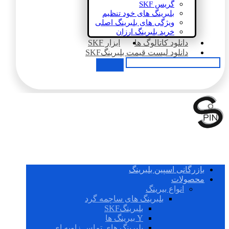
گریس SKF
بلبرینگ های خود تنظیم
ویژگی های بلبرینگ اصلی
خرید بلبرینگ ارزان
دانلود کاتالوگ ها
ابزار SKF
دانلود لیست قیمت بلبرینگSKF
بازرگانی اسپین بلبرینگ
محصولات
انواع بیرینگ
بلبرینگ های ساچمه گرد
بلبرینگSKF
Y بیرینگ ها
بلبرینگ های تماس زاویه ای