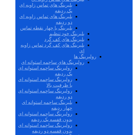
بلبرینگ های تماس زاویه ای
یک ردیفه
بلبرینگ های تماس زاویه ای
دو ردیفه
بلبرینگ با چهار نقطه تماس
بلبرینگ خود تنظیم
بلبرینگ های کف گرد
بلبرینگ های کف گرد تماس زاویه
ای
رولبرینگ ها
رولبرینگ های ساچمه استوانه ای
رولبرینگ ساچمه استوانه ای
یک ردیفه
رولبرینگ ساچمه استوانه ای
با ظرفیت بالا
رولبرینگ ساچمه استوانه ای
دو ردیفه
بلبرینگ ساچمه استوانه ای
چهار ردیفه
رولبرینگ ساچمه استوانه ای
بدون قفسه یک ردیفه
رولبرینگ ساچمه استوانه ای
بدون قفسه دو ردیفه