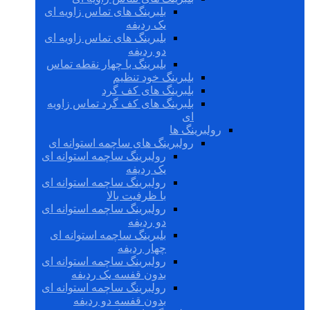
بلبرینگ های تماس زاویه ای
یک ردیفه
بلبرینگ های تماس زاویه ای
دو ردیفه
بلبرینگ با چهار نقطه تماس
بلبرینگ خود تنظیم
بلبرینگ های کف گرد
بلبرینگ های کف گرد تماس زاویه
ای
رولبرینگ ها
رولبرینگ های ساچمه استوانه ای
رولبرینگ ساچمه استوانه ای
یک ردیفه
رولبرینگ ساچمه استوانه ای
با ظرفیت بالا
رولبرینگ ساچمه استوانه ای
دو ردیفه
بلبرینگ ساچمه استوانه ای
چهار ردیفه
رولبرینگ ساچمه استوانه ای
بدون قفسه یک ردیفه
رولبرینگ ساچمه استوانه ای
بدون قفسه دو ردیفه