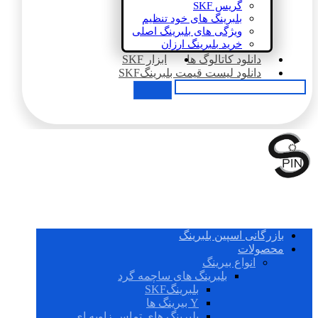
گریس SKF
بلبرینگ های خود تنظیم
ویژگی های بلبرینگ اصلی
خرید بلبرینگ ارزان
دانلود کاتالوگ ها
ابزار SKF
دانلود لیست قیمت بلبرینگSKF
بازرگانی اسپین بلبرینگ
محصولات
انواع بیرینگ
بلبرینگ های ساچمه گرد
بلبرینگSKF
Y بیرینگ ها
بلبرینگ های تماس زاویه ای