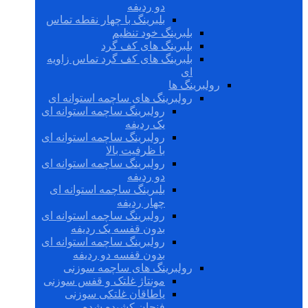
دو ردیفه
بلبرینگ با چهار نقطه تماس
بلبرینگ خود تنظیم
بلبرینگ های کف گرد
بلبرینگ های کف گرد تماس زاویه
ای
رولبرینگ ها
رولبرینگ های ساچمه استوانه ای
رولبرینگ ساچمه استوانه ای
یک ردیفه
رولبرینگ ساچمه استوانه ای
با ظرفیت بالا
رولبرینگ ساچمه استوانه ای
دو ردیفه
بلبرینگ ساچمه استوانه ای
چهار ردیفه
رولبرینگ ساچمه استوانه ای
بدون قفسه یک ردیفه
رولبرینگ ساچمه استوانه ای
بدون قفسه دو ردیفه
رولبرینگ های ساچمه سوزنی
مونتاژ غلتک و قفس سوزنی
یاطاقان غلتکی سوزنی
فنجان کشیده شده