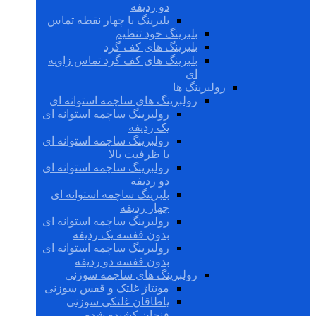
دو ردیفه
بلبرینگ با چهار نقطه تماس
بلبرینگ خود تنظیم
بلبرینگ های کف گرد
بلبرینگ های کف گرد تماس زاویه
ای
رولبرینگ ها
رولبرینگ های ساچمه استوانه ای
رولبرینگ ساچمه استوانه ای
یک ردیفه
رولبرینگ ساچمه استوانه ای
با ظرفیت بالا
رولبرینگ ساچمه استوانه ای
دو ردیفه
بلبرینگ ساچمه استوانه ای
چهار ردیفه
رولبرینگ ساچمه استوانه ای
بدون قفسه یک ردیفه
رولبرینگ ساچمه استوانه ای
بدون قفسه دو ردیفه
رولبرینگ های ساچمه سوزنی
مونتاژ غلتک و قفس سوزنی
یاطاقان غلتکی سوزنی
فنجان کشیده شده