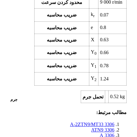
9 000
r/min
محدود کردن سرعت
k
0.07
ضریب محاسبه
r
e
0.8
ضریب محاسبه
X
0.63
ضریب محاسبه
Y
0.66
ضریب محاسبه
0
Y
0.78
ضریب محاسبه
1
Y
1.24
ضریب محاسبه
2
0.52
kg
تحمل جرم
جرم
مطالب مرتبط:
3306 A-2ZTN9/MT33
3306 ATN9
3306 A