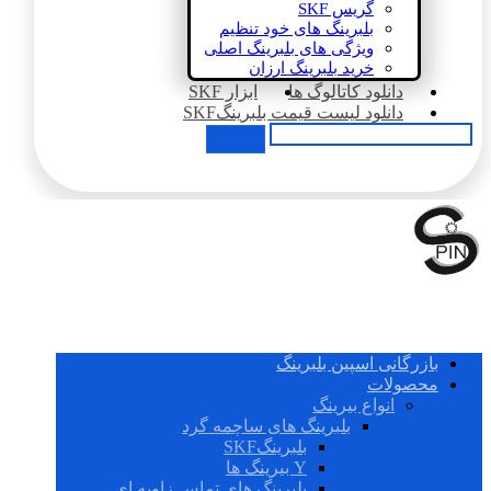
گریس SKF
بلبرینگ های خود تنظیم
ویژگی های بلبرینگ اصلی
خرید بلبرینگ ارزان
دانلود کاتالوگ ها
ابزار SKF
دانلود لیست قیمت بلبرینگSKF
بازرگانی اسپین بلبرینگ
محصولات
انواع بیرینگ
بلبرینگ های ساچمه گرد
بلبرینگSKF
Y بیرینگ ها
بلبرینگ های تماس زاویه ای