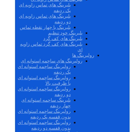
بلبرینگ های تماس زاویه ای
یک ردیفه
بلبرینگ های تماس زاویه ای
دو ردیفه
بلبرینگ با چهار نقطه تماس
بلبرینگ خود تنظیم
بلبرینگ های کف گرد
بلبرینگ های کف گرد تماس زاویه
ای
رولبرینگ ها
رولبرینگ های ساچمه استوانه ای
رولبرینگ ساچمه استوانه ای
یک ردیفه
رولبرینگ ساچمه استوانه ای
با ظرفیت بالا
رولبرینگ ساچمه استوانه ای
دو ردیفه
بلبرینگ ساچمه استوانه ای
چهار ردیفه
رولبرینگ ساچمه استوانه ای
بدون قفسه یک ردیفه
رولبرینگ ساچمه استوانه ای
بدون قفسه دو ردیفه