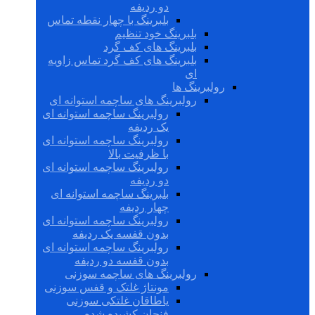
دو ردیفه
بلبرینگ با چهار نقطه تماس
بلبرینگ خود تنظیم
بلبرینگ های کف گرد
بلبرینگ های کف گرد تماس زاویه
ای
رولبرینگ ها
رولبرینگ های ساچمه استوانه ای
رولبرینگ ساچمه استوانه ای
یک ردیفه
رولبرینگ ساچمه استوانه ای
با ظرفیت بالا
رولبرینگ ساچمه استوانه ای
دو ردیفه
بلبرینگ ساچمه استوانه ای
چهار ردیفه
رولبرینگ ساچمه استوانه ای
بدون قفسه یک ردیفه
رولبرینگ ساچمه استوانه ای
بدون قفسه دو ردیفه
رولبرینگ های ساچمه سوزنی
مونتاژ غلتک و قفس سوزنی
یاطاقان غلتکی سوزنی
فنجان کشیده شده