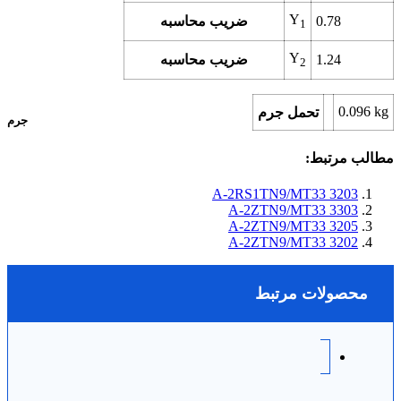
Y
0.78
ضریب محاسبه
1
Y
1.24
ضریب محاسبه
2
0.096
kg
تحمل جرم
جرم
مطالب مرتبط:
3203 A-2RS1TN9/MT33
3303 A-2ZTN9/MT33
3205 A-2ZTN9/MT33
3202 A-2ZTN9/MT33
محصولات مرتبط