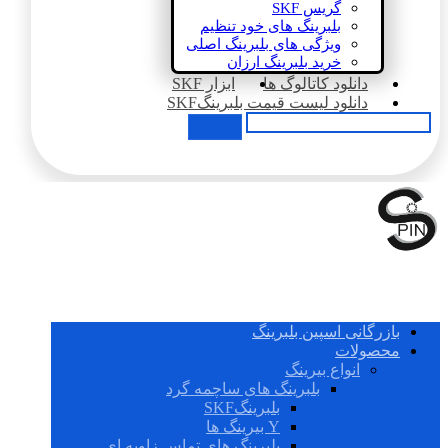
گریس SKF
بلبرینگ های خود تنظیم
ویژگی های بلبرینگ اصلی
خرید بلبرینگ ارزان
دانلود کاتالوگ ها
ابزار SKF
دانلود لیست قیمت بلبرینگSKF
بازرگانی اسپین بلبرینگ
محصولات
انواع بیرینگ
بلبرینگ های ساچمه گرد
بلبرینگSKF
Y بیرینگ ها
بلبرینگ های تماس زاویه ای