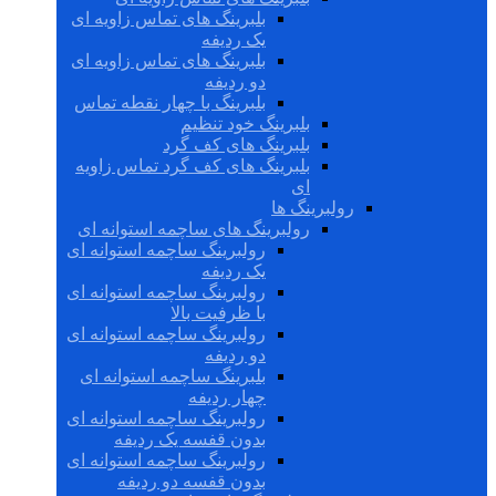
بلبرینگ های تماس زاویه ای
یک ردیفه
بلبرینگ های تماس زاویه ای
دو ردیفه
بلبرینگ با چهار نقطه تماس
بلبرینگ خود تنظیم
بلبرینگ های کف گرد
بلبرینگ های کف گرد تماس زاویه
ای
رولبرینگ ها
رولبرینگ های ساچمه استوانه ای
رولبرینگ ساچمه استوانه ای
یک ردیفه
رولبرینگ ساچمه استوانه ای
با ظرفیت بالا
رولبرینگ ساچمه استوانه ای
دو ردیفه
بلبرینگ ساچمه استوانه ای
چهار ردیفه
رولبرینگ ساچمه استوانه ای
بدون قفسه یک ردیفه
رولبرینگ ساچمه استوانه ای
بدون قفسه دو ردیفه