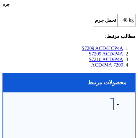
جرم
48
kg
تحمل جرم
مطالب مرتبط:
S7209 ACD/HCP4A
S7209 ACD/P4A
S7216 ACD/P4A
7209 ACD/P4A
محصولات مرتبط