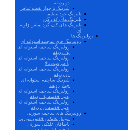
دو ردیفه
بلبرینگ با چهار نقطه تماس
بلبرینگ خود تنظیم
بلبرینگ های کف گرد
بلبرینگ های کف گرد تماس زاویه
ای
رولبرینگ ها
رولبرینگ های ساچمه استوانه ای
رولبرینگ ساچمه استوانه ای
یک ردیفه
رولبرینگ ساچمه استوانه ای
با ظرفیت بالا
رولبرینگ ساچمه استوانه ای
دو ردیفه
بلبرینگ ساچمه استوانه ای
چهار ردیفه
رولبرینگ ساچمه استوانه ای
بدون قفسه یک ردیفه
رولبرینگ ساچمه استوانه ای
بدون قفسه دو ردیفه
رولبرینگ های ساچمه سوزنی
مونتاژ غلتک و قفس سوزنی
یاطاقان غلتکی سوزنی
فنجان کشیده شده