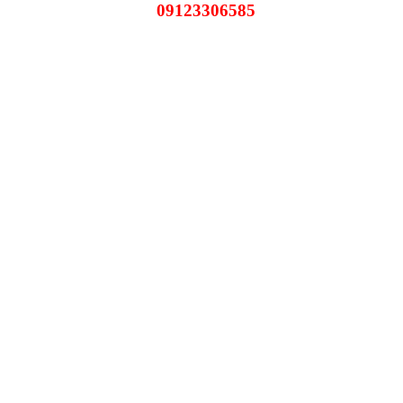
09123306585