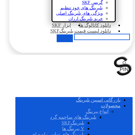
گریس SKF
بلبرینگ های خود تنظیم
ویژگی های بلبرینگ اصلی
خرید بلبرینگ ارزان
دانلود کاتالوگ ها
ابزار SKF
دانلود لیست قیمت بلبرینگSKF
بازرگانی اسپین بلبرینگ
محصولات
انواع بیرینگ
بلبرینگ های ساچمه گرد
بلبرینگSKF
Y بیرینگ ها
بلبرینگ های تماس زاویه ای