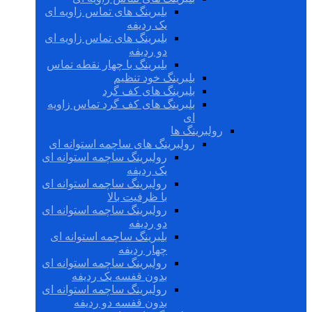
بلبرینگ های تماس زاویه ای
یک ردیفه
بلبرینگ های تماس زاویه ای
دو ردیفه
بلبرینگ با چهار نقطه تماس
بلبرینگ خود تنظیم
بلبرینگ های کف گرد
بلبرینگ های کف گرد تماس زاویه
ای
رولبرینگ ها
رولبرینگ های ساچمه استوانه ای
رولبرینگ ساچمه استوانه ای
یک ردیفه
رولبرینگ ساچمه استوانه ای
با ظرفیت بالا
رولبرینگ ساچمه استوانه ای
دو ردیفه
بلبرینگ ساچمه استوانه ای
چهار ردیفه
رولبرینگ ساچمه استوانه ای
بدون قفسه یک ردیفه
رولبرینگ ساچمه استوانه ای
بدون قفسه دو ردیفه