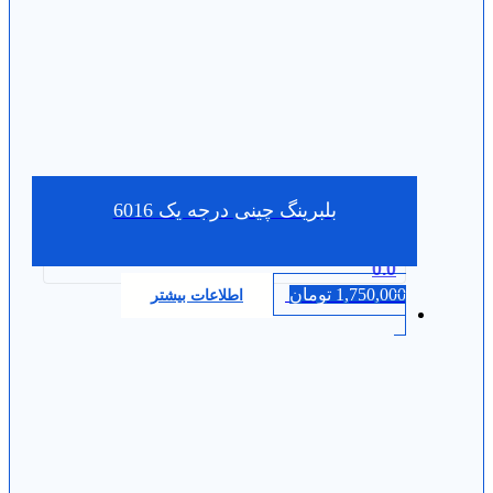
بلبرینگ چینی درجه یک 6016
0.0
1,750,000
تومان
اطلاعات بیشتر