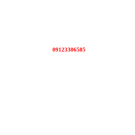
09123306585