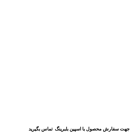
جهت سفارش محصول
با اسپین بلبرینگ
تماس بگیرید