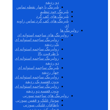
دو ردیفه
بلبرینگ با چهار نقطه تماس
بلبرینگ خود تنظیم
بلبرینگ های کف گرد
بلبرینگ های کف گرد تماس زاویه
ای
رولبرینگ ها
رولبرینگ های ساچمه استوانه ای
رولبرینگ ساچمه استوانه ای
یک ردیفه
رولبرینگ ساچمه استوانه ای
با ظرفیت بالا
رولبرینگ ساچمه استوانه ای
دو ردیفه
بلبرینگ ساچمه استوانه ای
چهار ردیفه
رولبرینگ ساچمه استوانه ای
بدون قفسه یک ردیفه
رولبرینگ ساچمه استوانه ای
بدون قفسه دو ردیفه
رولبرینگ های ساچمه سوزنی
مونتاژ غلتک و قفس سوزنی
یاطاقان غلتکی سوزنی
فنجان کشیده شده