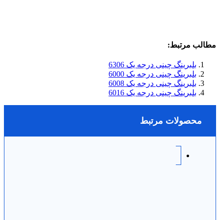
مطالب مرتبط:
بلبرینگ چینی درجه یک 6306
بلبرینگ چینی درجه یک 6000
بلبرینگ چینی درجه یک 6008
بلبرینگ چینی درجه یک 6016
محصولات مرتبط