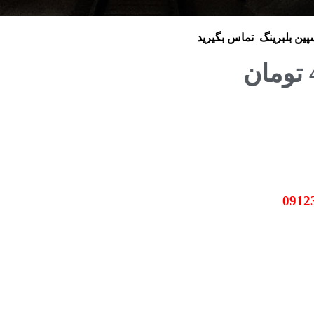
سپین بلبرینگ
تماس بگیرید
تومان