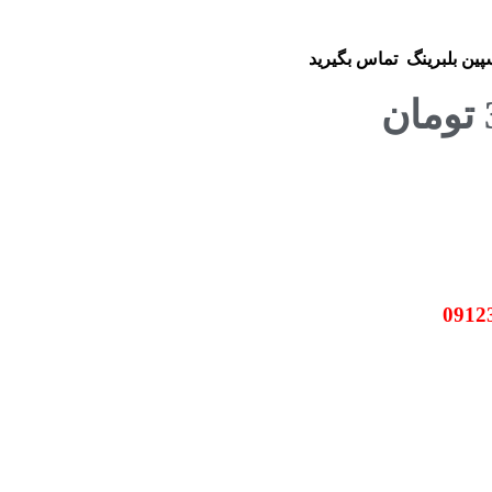
سپین بلبرینگ
تماس بگیرید
تومان