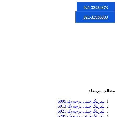
021-33934873
یا
021-33936833
مطالب مرتبط:
بلبرینگ چینی درجه یک 6005
بلبرینگ چینی درجه یک 6013
بلبرینگ چینی درجه یک 6021
بلبرینگ چینی درجه یک 6205