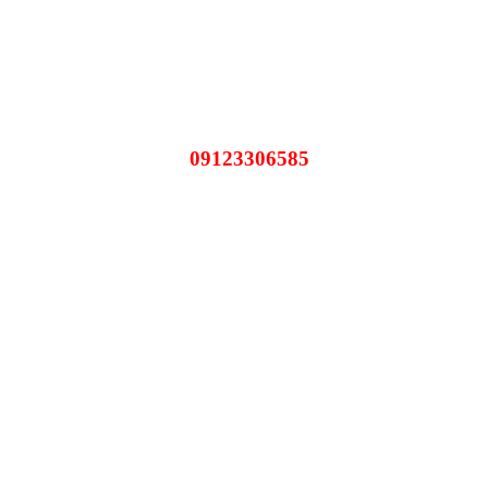
09123306585