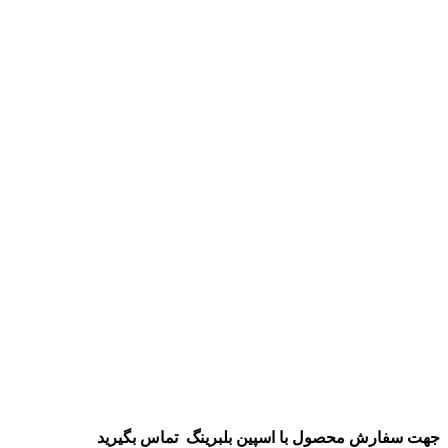
جهت سفارش محصول
با اسپین بلبرینگ
تماس بگیرید