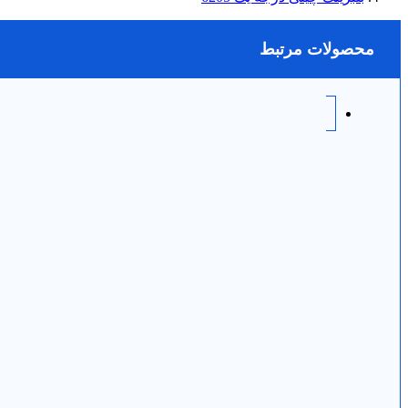
محصولات مرتبط