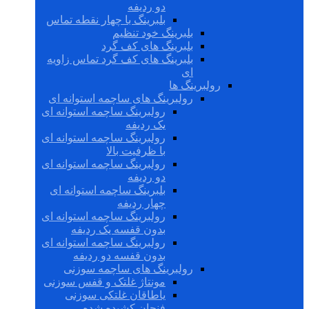
دو ردیفه
بلبرینگ با چهار نقطه تماس
بلبرینگ خود تنظیم
بلبرینگ های کف گرد
بلبرینگ های کف گرد تماس زاویه
ای
رولبرینگ ها
رولبرینگ های ساچمه استوانه ای
رولبرینگ ساچمه استوانه ای
یک ردیفه
رولبرینگ ساچمه استوانه ای
با ظرفیت بالا
رولبرینگ ساچمه استوانه ای
دو ردیفه
بلبرینگ ساچمه استوانه ای
چهار ردیفه
رولبرینگ ساچمه استوانه ای
بدون قفسه یک ردیفه
رولبرینگ ساچمه استوانه ای
بدون قفسه دو ردیفه
رولبرینگ های ساچمه سوزنی
مونتاژ غلتک و قفس سوزنی
یاطاقان غلتکی سوزنی
فنجان کشیده شده