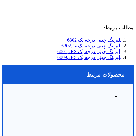
مطالب مرتبط:
بلبرینگ چینی درجه یک 6302
بلبرینگ چینی درجه یک 6302,2z
بلبرینگ چینی درجه یک 6001,2RS
بلبرینگ چینی درجه یک 6009,2RS
محصولات مرتبط