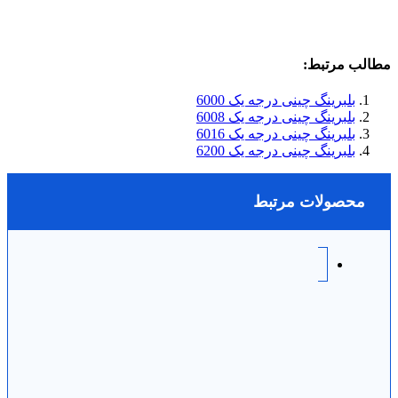
مطالب مرتبط:
بلبرینگ چینی درجه یک 6000
بلبرینگ چینی درجه یک 6008
بلبرینگ چینی درجه یک 6016
بلبرینگ چینی درجه یک 6200
محصولات مرتبط