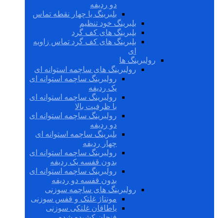
دو ردیفه
بلبرینگ با چهار نقطه تماس
بلبرینگ خود تنظیم
بلبرینگ های کف گرد
بلبرینگ های کف گرد تماس زاویه
ای
رولبرینگ ها
رولبرینگ های ساچمه استوانه ای
رولبرینگ ساچمه استوانه ای
یک ردیفه
رولبرینگ ساچمه استوانه ای
با ظرفیت بالا
رولبرینگ ساچمه استوانه ای
دو ردیفه
بلبرینگ ساچمه استوانه ای
چهار ردیفه
رولبرینگ ساچمه استوانه ای
بدون قفسه یک ردیفه
رولبرینگ ساچمه استوانه ای
بدون قفسه دو ردیفه
رولبرینگ های ساچمه سوزنی
مونتاژ غلتک و قفس سوزنی
یاطاقان غلتکی سوزنی
فنجان کشیده شده