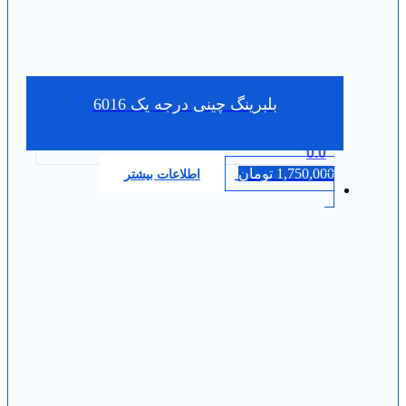
بلبرینگ چینی درجه یک 6016
0.0
1,750,000
تومان
اطلاعات بیشتر