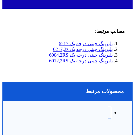
مطالب مرتبط:
بلبرینگ چینی درجه یک 6217
بلبرینگ چینی درجه یک 6217,2z
بلبرینگ چینی درجه یک 6004,2RS
بلبرینگ چینی درجه یک 6012,2RS
محصولات مرتبط