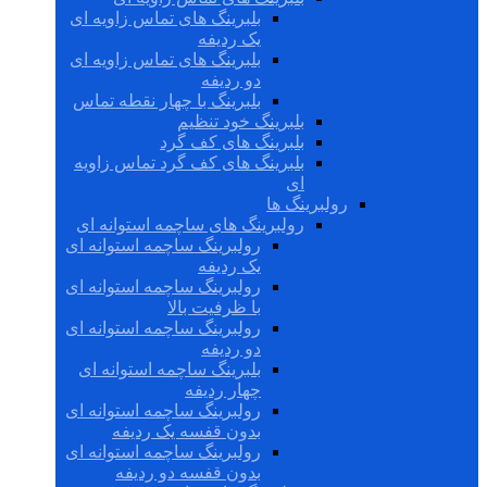
بلبرینگ های تماس زاویه ای
یک ردیفه
بلبرینگ های تماس زاویه ای
دو ردیفه
بلبرینگ با چهار نقطه تماس
بلبرینگ خود تنظیم
بلبرینگ های کف گرد
بلبرینگ های کف گرد تماس زاویه
ای
رولبرینگ ها
رولبرینگ های ساچمه استوانه ای
رولبرینگ ساچمه استوانه ای
یک ردیفه
رولبرینگ ساچمه استوانه ای
با ظرفیت بالا
رولبرینگ ساچمه استوانه ای
دو ردیفه
بلبرینگ ساچمه استوانه ای
چهار ردیفه
رولبرینگ ساچمه استوانه ای
بدون قفسه یک ردیفه
رولبرینگ ساچمه استوانه ای
بدون قفسه دو ردیفه