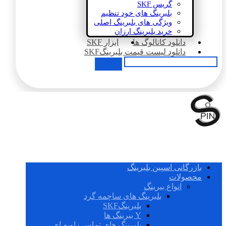
گریس SKF
بلبرینگ های خود تنظیم
ویژگی های بلبرینگ اصلی
خرید بلبرینگ ارزان
دانلود کاتالوگ ها
ابزار SKF
دانلود لیست قیمت بلبرینگSKF
بازرگانی اسپین بلبرینگ
محصولات
انواع بیرینگ
بلبرینگ های ساچمه گرد
بلبرینگSKF
Y بیرینگ ها
بلبرینگ های تماس زاویه ای