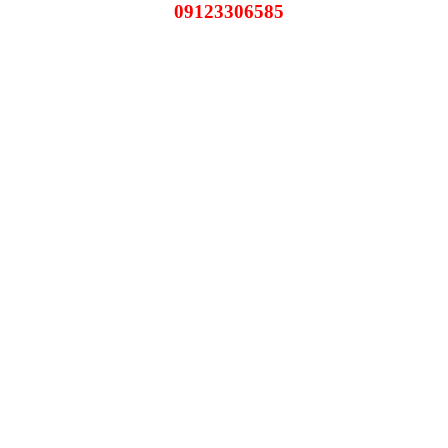
09123306585