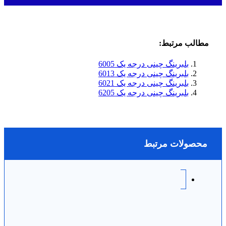
مطالب مرتبط:
بلبرینگ چینی درجه یک 6005
بلبرینگ چینی درجه یک 6013
بلبرینگ چینی درجه یک 6021
بلبرینگ چینی درجه یک 6205
محصولات مرتبط