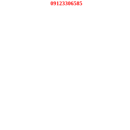
09123306585