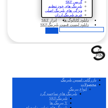
گریس SKF
بلبرینگ های خود تنظیم
ویژگی های بلبرینگ اصلی
خرید بلبرینگ ارزان
دانلود کاتالوگ ها
ابزار SKF
دانلود لیست قیمت بلبرینگSKF
بازرگانی اسپین بلبرینگ
محصولات
انواع بیرینگ
بلبرینگ های ساچمه گرد
بلبرینگSKF
Y بیرینگ ها
بلبرینگ های تماس زاویه ای