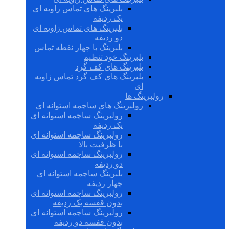
بلبرینگ های تماس زاویه ای
یک ردیفه
بلبرینگ های تماس زاویه ای
دو ردیفه
بلبرینگ با چهار نقطه تماس
بلبرینگ خود تنظیم
بلبرینگ های کف گرد
بلبرینگ های کف گرد تماس زاویه
ای
رولبرینگ ها
رولبرینگ های ساچمه استوانه ای
رولبرینگ ساچمه استوانه ای
یک ردیفه
رولبرینگ ساچمه استوانه ای
با ظرفیت بالا
رولبرینگ ساچمه استوانه ای
دو ردیفه
بلبرینگ ساچمه استوانه ای
چهار ردیفه
رولبرینگ ساچمه استوانه ای
بدون قفسه یک ردیفه
رولبرینگ ساچمه استوانه ای
بدون قفسه دو ردیفه