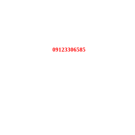
09123306585