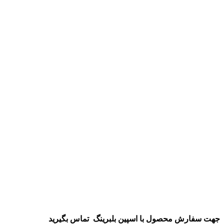
جهت سفارش محصول
با اسپین بلبرینگ
تماس بگیرید