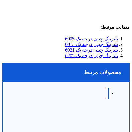
مطالب مرتبط:
بلبرینگ چینی درجه یک 6005
بلبرینگ چینی درجه یک 6013
بلبرینگ چینی درجه یک 6021
بلبرینگ چینی درجه یک 6205
محصولات مرتبط