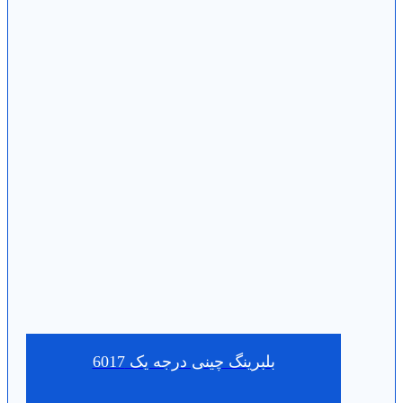
بلبرینگ چینی درجه یک 6017