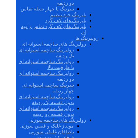
دو ردیفه
بلبرینگ با چهار نقطه تماس
بلبرینگ خود تنظیم
بلبرینگ های کف گرد
بلبرینگ های کف گرد تماس زاویه
ای
رولبرینگ ها
رولبرینگ های ساچمه استوانه ای
رولبرینگ ساچمه استوانه ای
یک ردیفه
رولبرینگ ساچمه استوانه ای
با ظرفیت بالا
رولبرینگ ساچمه استوانه ای
دو ردیفه
بلبرینگ ساچمه استوانه ای
چهار ردیفه
رولبرینگ ساچمه استوانه ای
بدون قفسه یک ردیفه
رولبرینگ ساچمه استوانه ای
بدون قفسه دو ردیفه
رولبرینگ های ساچمه سوزنی
مونتاژ غلتک و قفس سوزنی
یاطاقان غلتکی سوزنی
فنجان کشیده شده