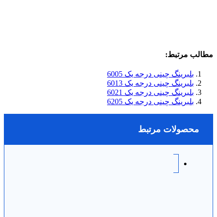
مطالب مرتبط:
بلبرینگ چینی درجه یک 6005
بلبرینگ چینی درجه یک 6013
بلبرینگ چینی درجه یک 6021
بلبرینگ چینی درجه یک 6205
محصولات مرتبط