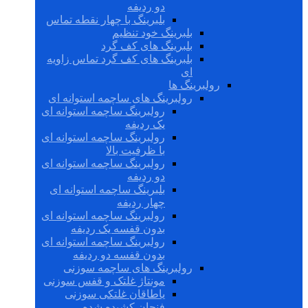
دو ردیفه
بلبرینگ با چهار نقطه تماس
بلبرینگ خود تنظیم
بلبرینگ های کف گرد
بلبرینگ های کف گرد تماس زاویه
ای
رولبرینگ ها
رولبرینگ های ساچمه استوانه ای
رولبرینگ ساچمه استوانه ای
یک ردیفه
رولبرینگ ساچمه استوانه ای
با ظرفیت بالا
رولبرینگ ساچمه استوانه ای
دو ردیفه
بلبرینگ ساچمه استوانه ای
چهار ردیفه
رولبرینگ ساچمه استوانه ای
بدون قفسه یک ردیفه
رولبرینگ ساچمه استوانه ای
بدون قفسه دو ردیفه
رولبرینگ های ساچمه سوزنی
مونتاژ غلتک و قفس سوزنی
یاطاقان غلتکی سوزنی
فنجان کشیده شده