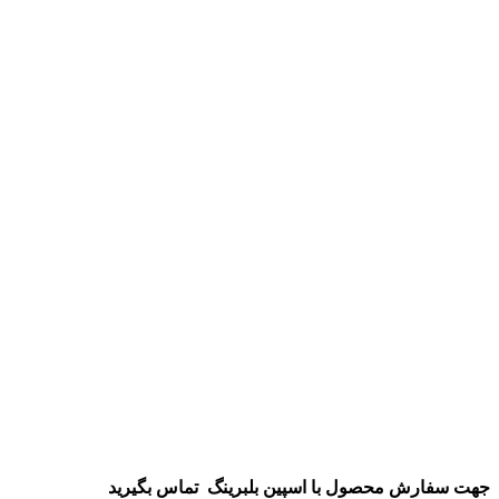
جهت سفارش محصول
با اسپین بلبرینگ
تماس بگیرید