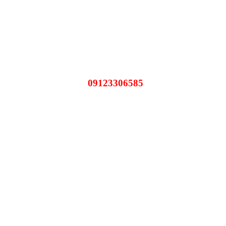
09123306585