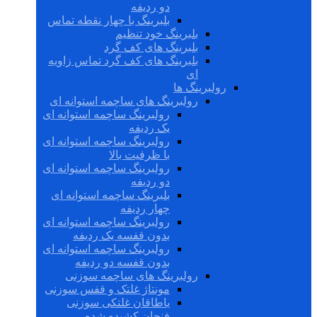
دو ردیفه
بلبرینگ با چهار نقطه تماس
بلبرینگ خود تنظیم
بلبرینگ های کف گرد
بلبرینگ های کف گرد تماس زاویه
ای
رولبرینگ ها
رولبرینگ های ساچمه استوانه ای
رولبرینگ ساچمه استوانه ای
یک ردیفه
رولبرینگ ساچمه استوانه ای
با ظرفیت بالا
رولبرینگ ساچمه استوانه ای
دو ردیفه
بلبرینگ ساچمه استوانه ای
چهار ردیفه
رولبرینگ ساچمه استوانه ای
بدون قفسه یک ردیفه
رولبرینگ ساچمه استوانه ای
بدون قفسه دو ردیفه
رولبرینگ های ساچمه سوزنی
مونتاژ غلتک و قفس سوزنی
یاطاقان غلتکی سوزنی
فنجان کشیده شده