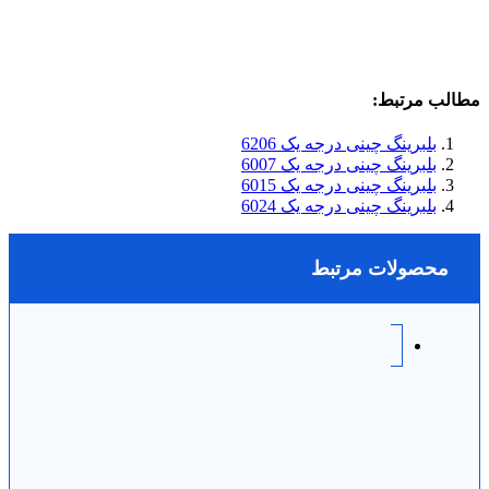
مطالب مرتبط:
بلبرینگ چینی درجه یک 6206
بلبرینگ چینی درجه یک 6007
بلبرینگ چینی درجه یک 6015
بلبرینگ چینی درجه یک 6024
محصولات مرتبط