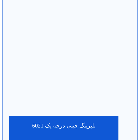
بلبرینگ چینی درجه یک 6021