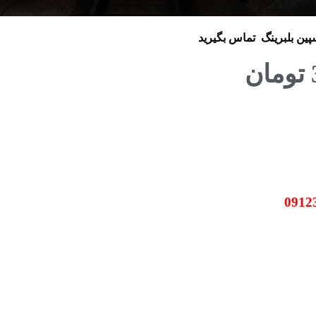
سپین بلبرینگ
تماس بگیرید
تومان