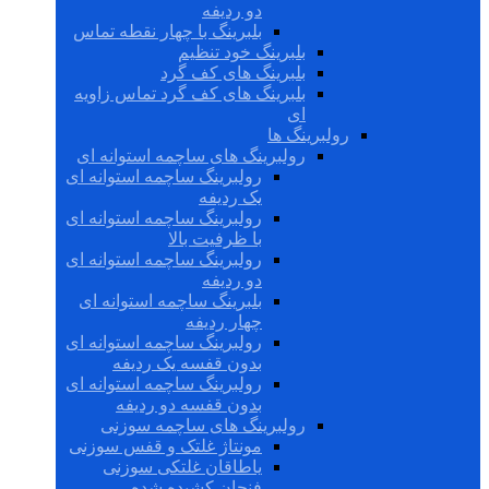
دو ردیفه
بلبرینگ با چهار نقطه تماس
بلبرینگ خود تنظیم
بلبرینگ های کف گرد
بلبرینگ های کف گرد تماس زاویه
ای
رولبرینگ ها
رولبرینگ های ساچمه استوانه ای
رولبرینگ ساچمه استوانه ای
یک ردیفه
رولبرینگ ساچمه استوانه ای
با ظرفیت بالا
رولبرینگ ساچمه استوانه ای
دو ردیفه
بلبرینگ ساچمه استوانه ای
چهار ردیفه
رولبرینگ ساچمه استوانه ای
بدون قفسه یک ردیفه
رولبرینگ ساچمه استوانه ای
بدون قفسه دو ردیفه
رولبرینگ های ساچمه سوزنی
مونتاژ غلتک و قفس سوزنی
یاطاقان غلتکی سوزنی
فنجان کشیده شده