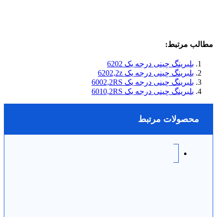
مطالب مرتبط:
بلبرینگ چینی درجه یک 6202
بلبرینگ چینی درجه یک 6202,2z
بلبرینگ چینی درجه یک 6002,2RS
بلبرینگ چینی درجه یک 6010,2RS
محصولات مرتبط