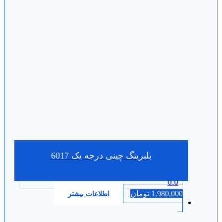
بلبرینگ چینی درجه یک 6017
0.0
1,980,000
تومان
اطلاعات بیشتر