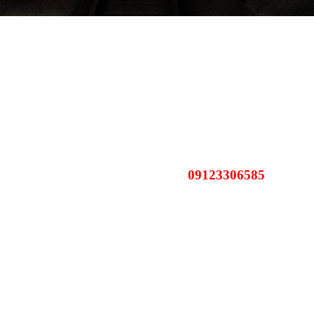
09123306585