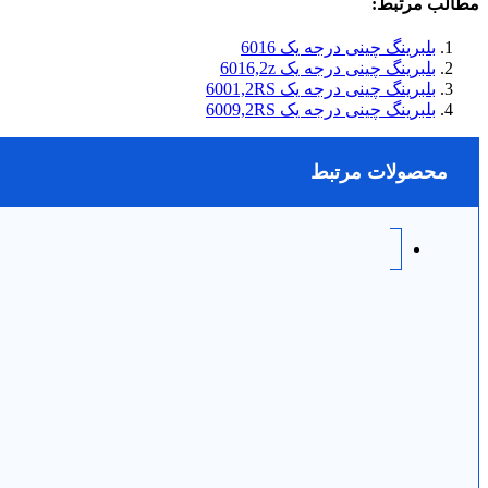
مطالب مرتبط:
بلبرینگ چینی درجه یک 6016
بلبرینگ چینی درجه یک 6016,2z
بلبرینگ چینی درجه یک 6001,2RS
بلبرینگ چینی درجه یک 6009,2RS
محصولات مرتبط