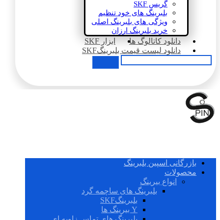
گریس SKF
بلبرینگ های خود تنظیم
ویژگی های بلبرینگ اصلی
خرید بلبرینگ ارزان
دانلود کاتالوگ ها
ابزار SKF
دانلود لیست قیمت بلبرینگSKF
بازرگانی اسپین بلبرینگ
محصولات
انواع بیرینگ
بلبرینگ های ساچمه گرد
بلبرینگSKF
Y بیرینگ ها
بلبرینگ های تماس زاویه ای