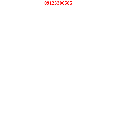
09123306585