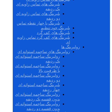
بلبرینگ های تماس زاویه ای
یک ردیفه
بلبرینگ های تماس زاویه ای
دو ردیفه
بلبرینگ با چهار نقطه تماس
بلبرینگ خود تنظیم
بلبرینگ های کف گرد
بلبرینگ های کف گرد تماس زاویه
ای
رولبرینگ ها
رولبرینگ های ساچمه استوانه ای
رولبرینگ ساچمه استوانه ای
یک ردیفه
رولبرینگ ساچمه استوانه ای
با ظرفیت بالا
رولبرینگ ساچمه استوانه ای
دو ردیفه
بلبرینگ ساچمه استوانه ای
چهار ردیفه
رولبرینگ ساچمه استوانه ای
بدون قفسه یک ردیفه
رولبرینگ ساچمه استوانه ای
بدون قفسه دو ردیفه