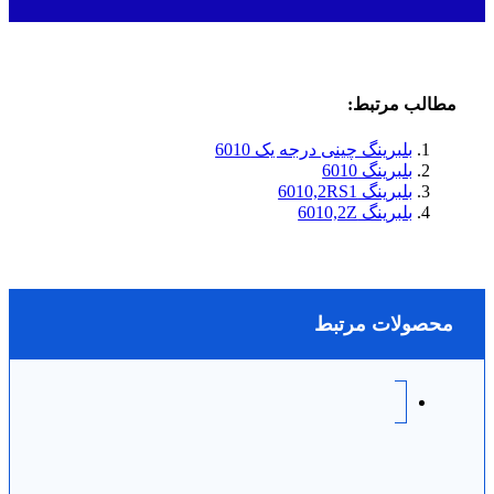
مطالب مرتبط:
بلبرینگ چینی درجه یک 6010
بلبرینگ 6010
بلبرینگ 6010,2RS1
بلبرینگ 6010,2Z
محصولات مرتبط