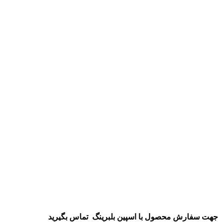
جهت سفارش محصول
با اسپین بلبرینگ
تماس بگیرید