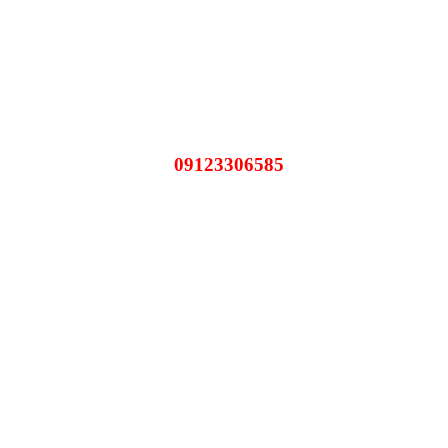
09123306585