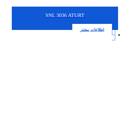
SNL 3036 ATURT
اطلاعات بیشتر