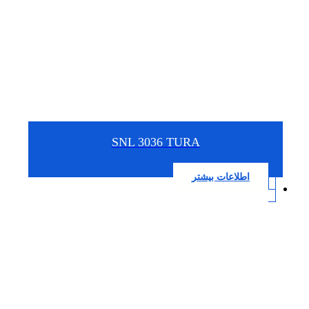
SNL 3036 TURA
اطلاعات بیشتر