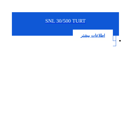
SNL 30/500 TURT
اطلاعات بیشتر