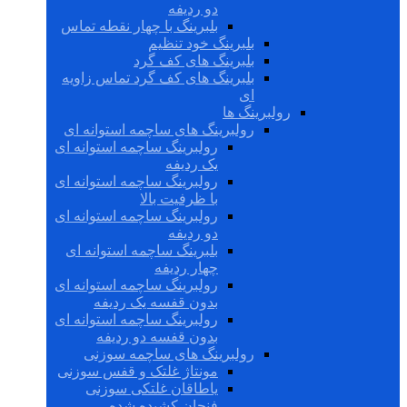
دو ردیفه
بلبرینگ با چهار نقطه تماس
بلبرینگ خود تنظیم
بلبرینگ های کف گرد
بلبرینگ های کف گرد تماس زاویه
ای
رولبرینگ ها
رولبرینگ های ساچمه استوانه ای
رولبرینگ ساچمه استوانه ای
یک ردیفه
رولبرینگ ساچمه استوانه ای
با ظرفیت بالا
رولبرینگ ساچمه استوانه ای
دو ردیفه
بلبرینگ ساچمه استوانه ای
چهار ردیفه
رولبرینگ ساچمه استوانه ای
بدون قفسه یک ردیفه
رولبرینگ ساچمه استوانه ای
بدون قفسه دو ردیفه
رولبرینگ های ساچمه سوزنی
مونتاژ غلتک و قفس سوزنی
یاطاقان غلتکی سوزنی
فنجان کشیده شده