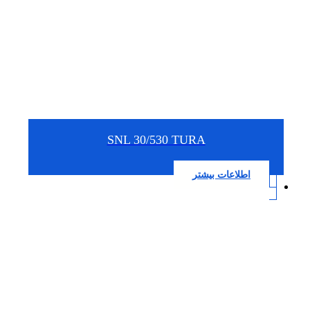
SNL 30/530 TURA
اطلاعات بیشتر