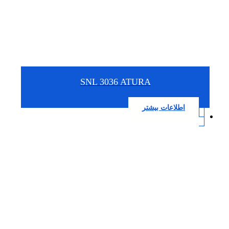
SNL 3036 ATURA
اطلاعات بیشتر