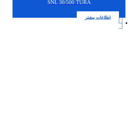
SNL 30/500 TURA
اطلاعات بیشتر