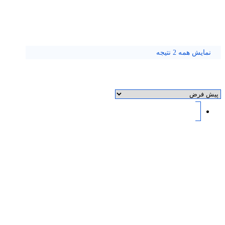
نمایش همه 2 نتیجه