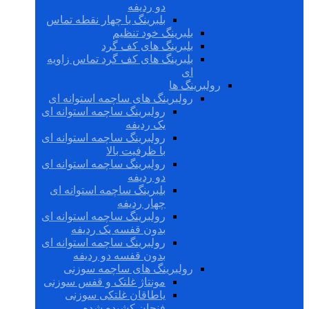
دو ردیفه
بلبرینگ با چهار نقطه تماس
بلبرینگ خود تنظیم
بلبرینگ های کف گرد
بلبرینگ های کف گرد تماس زاویه
ای
رولبرینگ ها
رولبرینگ های ساچمه استوانه ای
رولبرینگ ساچمه استوانه ای
یک ردیفه
رولبرینگ ساچمه استوانه ای
با ظرفیت بالا
رولبرینگ ساچمه استوانه ای
دو ردیفه
بلبرینگ ساچمه استوانه ای
چهار ردیفه
رولبرینگ ساچمه استوانه ای
بدون قفسه یک ردیفه
رولبرینگ ساچمه استوانه ای
بدون قفسه دو ردیفه
رولبرینگ های ساچمه سوزنی
مونتاژ غلتک و قفس سوزنی
یاطاقان غلتکی سوزنی
فنجان کشیده شده