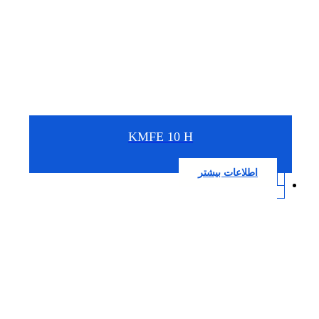
KMFE 10 H
اطلاعات بیشتر