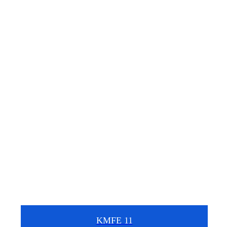
KMFE 11