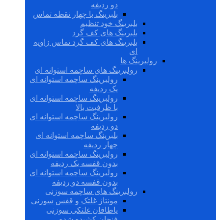
دو ردیفه
بلبرینگ با چهار نقطه تماس
بلبرینگ خود تنظیم
بلبرینگ های کف گرد
بلبرینگ های کف گرد تماس زاویه
ای
رولبرینگ ها
رولبرینگ های ساچمه استوانه ای
رولبرینگ ساچمه استوانه ای
یک ردیفه
رولبرینگ ساچمه استوانه ای
با ظرفیت بالا
رولبرینگ ساچمه استوانه ای
دو ردیفه
بلبرینگ ساچمه استوانه ای
چهار ردیفه
رولبرینگ ساچمه استوانه ای
بدون قفسه یک ردیفه
رولبرینگ ساچمه استوانه ای
بدون قفسه دو ردیفه
رولبرینگ های ساچمه سوزنی
مونتاژ غلتک و قفس سوزنی
یاطاقان غلتکی سوزنی
فنجان کشیده شده