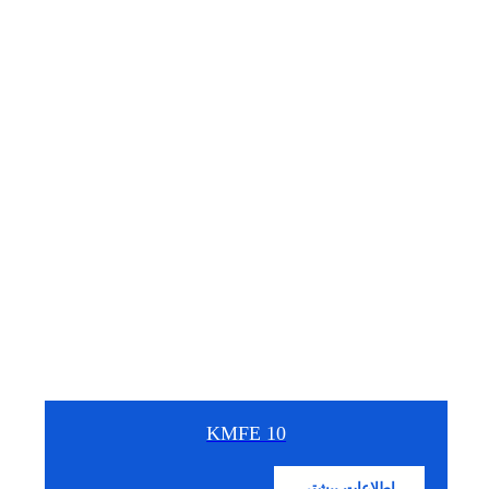
KMFE 10
اطلاعات بیشتر