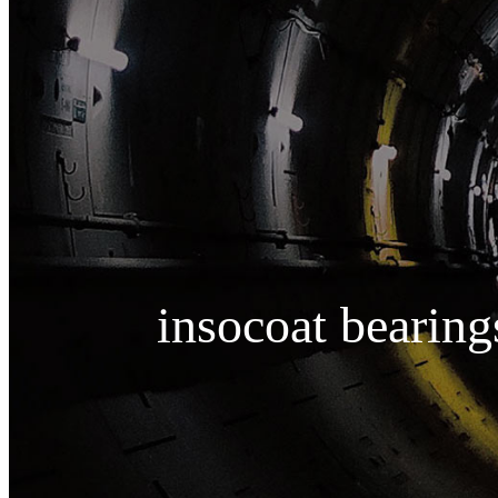
insocoat bearing