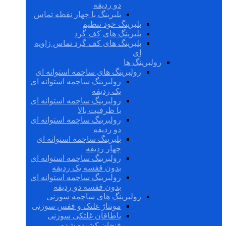
دو ردیفه
بلبرینگ با چهار نقطه تماس
بلبرینگ خود تنظیم
بلبرینگ های کف گرد
بلبرینگ های کف گرد تماس زاویه
ای
رولبرینگ ها
رولبرینگ های ساچمه استوانه ای
رولبرینگ ساچمه استوانه ای
یک ردیفه
رولبرینگ ساچمه استوانه ای
با ظرفیت بالا
رولبرینگ ساچمه استوانه ای
دو ردیفه
بلبرینگ ساچمه استوانه ای
چهار ردیفه
رولبرینگ ساچمه استوانه ای
بدون قفسه یک ردیفه
رولبرینگ ساچمه استوانه ای
بدون قفسه دو ردیفه
رولبرینگ های ساچمه سوزنی
مونتاژ غلتک و قفس سوزنی
یاطاقان غلتکی سوزنی
فنجان کشیده شده