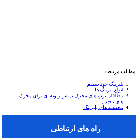
مطالب مرتبط:
بلبرینگ خود تنظیم
انواع بیرینگ ها
یاطاقان توپ های محرک تماس زاویه ای برای محرک
های پیچ دار
محفظه های بلبرینگ
راه های ارتباطی