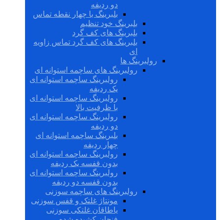
دو ردیفه
بلبرینگ با چهار نقطه تماس
بلبرینگ خود تنظیم
بلبرینگ های کف گرد
بلبرینگ های کف گرد تماس زاویه
ای
رولبرینگ ها
رولبرینگ های ساچمه استوانه ای
رولبرینگ ساچمه استوانه ای
یک ردیفه
رولبرینگ ساچمه استوانه ای
با ظرفیت بالا
رولبرینگ ساچمه استوانه ای
دو ردیفه
بلبرینگ ساچمه استوانه ای
چهار ردیفه
رولبرینگ ساچمه استوانه ای
بدون قفسه یک ردیفه
رولبرینگ ساچمه استوانه ای
بدون قفسه دو ردیفه
رولبرینگ های ساچمه سوزنی
مونتاژ غلتک و قفس سوزنی
یاطاقان غلتکی سوزنی
فنجان کشیده شده