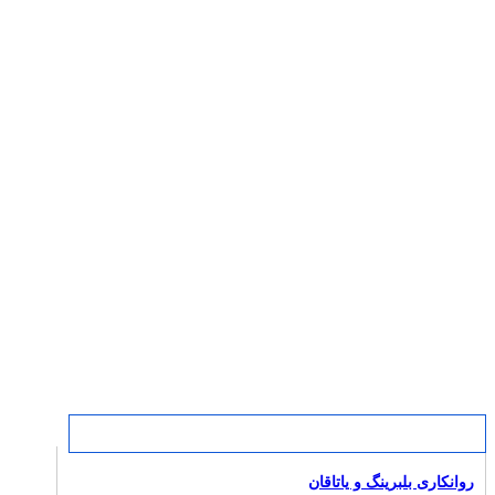
روانکاری بلبرینگ و یاتاقان