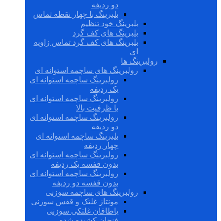
دو ردیفه
بلبرینگ با چهار نقطه تماس
بلبرینگ خود تنظیم
بلبرینگ های کف گرد
بلبرینگ های کف گرد تماس زاویه
ای
رولبرینگ ها
رولبرینگ های ساچمه استوانه ای
رولبرینگ ساچمه استوانه ای
یک ردیفه
رولبرینگ ساچمه استوانه ای
با ظرفیت بالا
رولبرینگ ساچمه استوانه ای
دو ردیفه
بلبرینگ ساچمه استوانه ای
چهار ردیفه
رولبرینگ ساچمه استوانه ای
بدون قفسه یک ردیفه
رولبرینگ ساچمه استوانه ای
بدون قفسه دو ردیفه
رولبرینگ های ساچمه سوزنی
مونتاژ غلتک و قفس سوزنی
یاطاقان غلتکی سوزنی
فنجان کشیده شده