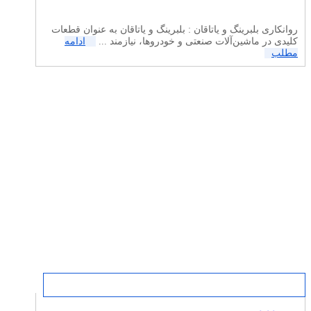
روانکاری بلبرینگ و یاتاقان : بلبرینگ و یاتاقان به عنوان قطعات
کلیدی در ماشین‌آلات صنعتی و خودروها، نیازمند ...
ادامه
مطلب