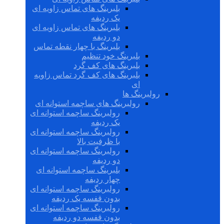
بلبرینگ های تماس زاویه ای
یک ردیفه
بلبرینگ های تماس زاویه ای
دو ردیفه
بلبرینگ با چهار نقطه تماس
بلبرینگ خود تنظیم
بلبرینگ های کف گرد
بلبرینگ های کف گرد تماس زاویه
ای
رولبرینگ ها
رولبرینگ های ساچمه استوانه ای
رولبرینگ ساچمه استوانه ای
یک ردیفه
رولبرینگ ساچمه استوانه ای
با ظرفیت بالا
رولبرینگ ساچمه استوانه ای
دو ردیفه
بلبرینگ ساچمه استوانه ای
چهار ردیفه
رولبرینگ ساچمه استوانه ای
بدون قفسه یک ردیفه
رولبرینگ ساچمه استوانه ای
بدون قفسه دو ردیفه