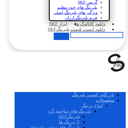
گریس SKF
بلبرینگ های خود تنظیم
ویژگی های بلبرینگ اصلی
خرید بلبرینگ ارزان
دانلود کاتالوگ ها
ابزار SKF
دانلود لیست قیمت بلبرینگSKF
بازرگانی اسپین بلبرینگ
محصولات
انواع بیرینگ
بلبرینگ های ساچمه گرد
بلبرینگSKF
Y بیرینگ ها
بلبرینگ های تماس زاویه ای