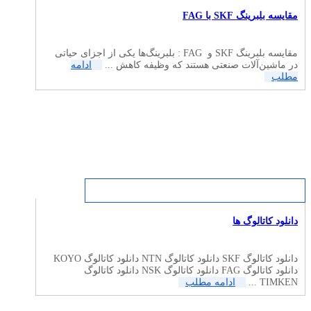
مقایسه بلبرینگ SKF با FAG
مقایسه بلبرینگ‌ SKF و FAG : بلبرینگ‌ها یکی از اجزای حیاتی
در ماشین‌آلات صنعتی هستند که وظیفه کاهش ...
ادامه
مطلب
دانلود کاتالوگ ها
دانلود کاتالوگ SKF دانلود کاتالوگ NTN دانلود کاتالوگ KOYO
دانلود کاتالوگ FAG دانلود کاتالوگ NSK دانلود کاتالوگ
TIMKEN ...
ادامه مطلب