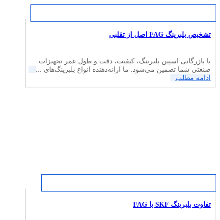
تشخیص بلبرینگ FAG اصل از تقلبی
با بازرگانی اسپین بلبرینگ، کیفیت، دقت و طول عمر تجهیزات
صنعتی شما تضمین می‌شود. ما ارائه‌دهنده انواع بلبرینگ‌های ...
ادامه مطلب
تفاوت بلبرینگ SKF با FAG