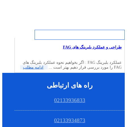
طراحی و عملکرد بلبرینگ های FAG
عملکرد بلبرینگ FAG : اگر بخواهیم نحوه عملکرد بلبرینگ های
FAG را مورد بررسی قرار دهیم بهتر است ...
ادامه مطلب
راه های ارتباطی
02133936833
02133934873