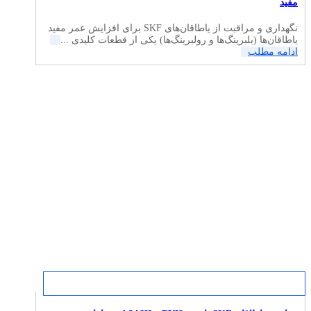
مفید
نگهداری و مراقبت از یاطاقان‌های SKF برای افزایش عمر مفید
یاطاقان‌ها (بلبرینگ‌ها و رولبرینگ‌ها) یکی از قطعات کلیدی ...
ادامه مطلب