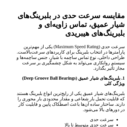
مقایسه سرعت حدی در بلبرینگ‌های
شیار عمیق، تماس زاویه‌ای و
بلبرینگ‌های هیبریدی
سرعت حدی (Maximum Speed Rating) یکی از مهم‌ترین
پارامترها در انتخاب بلبرینگ برای کاربردهای سرعت‌بالاست.
طراحی داخلی، نوع تماس ساچمه با شیار، جنس ساچمه‌ها و
سیستم روانکاری می‌تواند به شکل چشمگیری بر سرعت
مجاز تأثیر بگذارد.
1. بلبرینگ‌های شیار عمیق (Deep Groove Ball Bearings)
ویژگی کلی
بلبرینگ‌های شیار عمیق یکی از رایج‌ترین انواع بلبرینگ هستند
که قابلیت تحمل بار شعاعی و مقدار محدودی بار محوری را
دارند. ساختار ساده آن‌ها باعث اصطکاک پایین و قابلیت کار
در دورهای بالا می‌شود.
سرعت حدی
سرعت حدی متوسط تا بالا