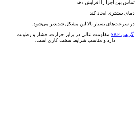
تماس بین اجزا را افزایش دهد
دمای بیشتری ایجاد کند
در سرعت‌های بسیار بالا این مشکل شدیدتر می‌شود.
گریس SKF
مقاومت عالی در برابر حرارت، فشار و رطوبت
دارد و مناسب شرایط سخت کاری است.