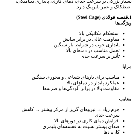
بسیار بزرگی بر سرعت حدی، دمای کاری، پایداری دینامیکی،
اصطکاک و عمر بلبرینگ دارد.
1.قفسه فولادی (Steel Cage)
ویژگی‌ها
استحکام مکانیکی بالا
مقاومت عالی در برابر سایش
پایداری خوب در شرایط بار سنگین
تحمل مناسب در دماهای بالا
تأثیر بر سرعت حدی
مزایا
مناسب برای بارهای شعاعی و محوری سنگین
عملکرد پایدار در دماهای بالا
مقاومت بالا در برابر آلودگی‌ها و ضربه‌ها
معایب
جرم زیاد → نیروهای گریز از مرکز بیشتر → کاهش
سرعت حدی
افزایش دمای کاری در دورهای بالا
صدای بیشتر نسبت به قفسه‌های پلیمری
کاربردها