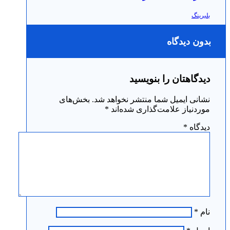
بلبرینگ
بدون دیدگاه
دیدگاهتان را بنویسید
نشانی ایمیل شما منتشر نخواهد شد.
بخش‌های
موردنیاز علامت‌گذاری شده‌اند
*
دیدگاه
*
نام
*