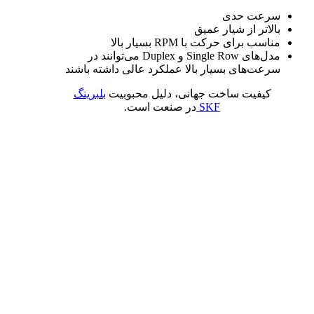
سرعت حدی
بالاتر از شیار عمیق
مناسب برای حرکت با RPM بسیار بالا
مدل‌های Single Row و Duplex می‌توانند در
سرعت‌های بسیار بالا عملکرد عالی داشته باشند
کیفیت ساخت جهانی، دلیل محبوبیت
بلبرینگ
SKF
در صنعت است.