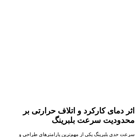
اثر دمای کارکرد و اتلاف حرارتی بر
محدودیت سرعت بلبرینگ
سرعت حدی بلبرینگ یکی از مهم‌ترین پارامترهای طراحی و