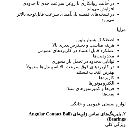
در حالت روانکاری با روغن سرعت حدی تا حدودی
افزایش می‌یابد
در نسخه‌های قفسه پلی‌آمیدی سرعت قابل‌توجه بالاتر
می‌رود
مزایا
اصطکاک بسیار پایین
هزینه مناسب و دسترس‌پذیری بالا
عملکرد قابل اعتماد در کاربردهای عمومی
محدودیت‌ها
توانایی محدود در تحمل بار محوری
در کاربردهای فوق ‌سرعت بالا اسپیندل‌ها معمولاً
بهترین انتخاب نیستند
کاربردها
الکتروموتورها
فن‌ها و کمپرسورهای سبک
پمپ‌ها
لوازم صنعتی عمومی و خانگی
۲. بلبرینگ‌های تماس زاویه‌ای (Angular Contact Ball
Bearings)
ویژگی کلی