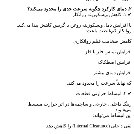
۲. دمای کارکرد چگونه سرعت حدی را محدود می‌کند؟
✔ ۱. کاهش ویسکوزیته روانکار
با افزایش دما، ویسکوزیته روغن یا گریس کاهش پیدا می‌کند.
روانکار کم‌غلظت باعث:
کاهش ضخامت فیلم روانکاری
افزایش تماس فلز با فلز
افزایش اصطکاک
افزایش دمای بیشتر
که نهایتاً سرعت را محدود می‌کند.
✔ ۲. انبساط حرارتی قطعات
رینگ داخلی، خارجی و ساچمه‌ها در اثر حرارت منبسط
می‌شوند.
این انبساط می‌تواند:
لقی داخلی (Internal Clearance) را کاهش دهد