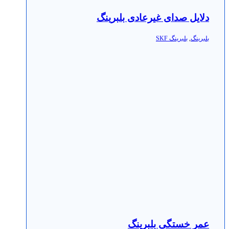
دلایل صدای غیرعادی بلبرینگ
بلبرینگ
,
بلبرینگ SKF
عمر خستگی بلبرینگ