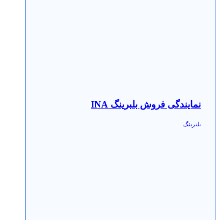
نمایندگی فروش بلبرینگ INA
بلبرینگ