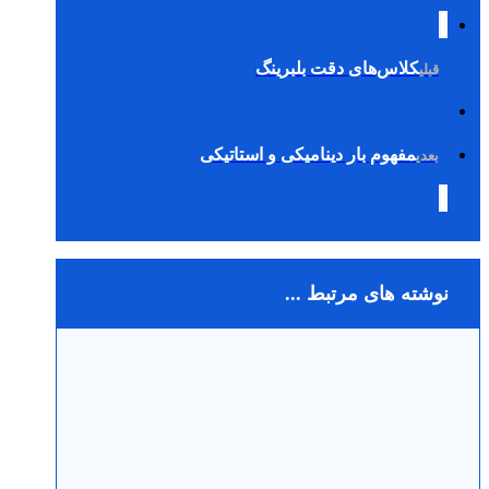
کلاس‌های دقت بلبرینگ
قبلی
مفهوم بار دینامیکی و استاتیکی
بعدی
نوشته های مرتبط ...