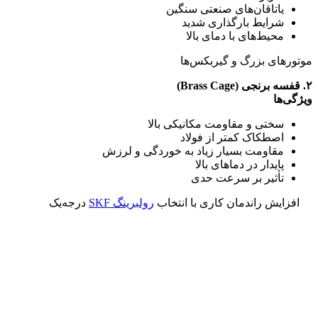
یاتاقان‌های صنعتی سنگین
شرایط بارگذاری شدید
محیط‌های با دمای بالا
موتورهای بزرگ و گیربکس‌ها
۲. قفسه برنجی (Brass Cage)
ویژگی‌ها
سختی و مقاومت مکانیکی بالا
اصطکاک کمتر از فولاد
مقاومت بسیار زیاد به خوردگی و لرزش
پایدار در دماهای بالا
تأثیر بر سرعت حدی
افزایش راندمان کاری با انتخاب
رولبرینگ SKF
درجه‌یک