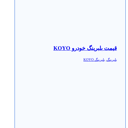
قیمت بلبرینگ خودرو KOYO
بلبرینگ
,
بلبرینگ KOYO