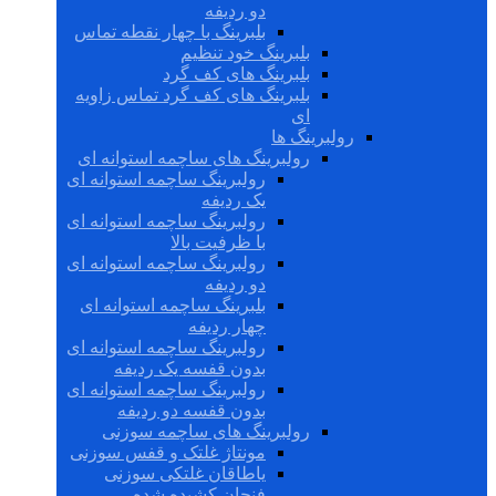
دو ردیفه
بلبرینگ با چهار نقطه تماس
بلبرینگ خود تنظیم
بلبرینگ های کف گرد
بلبرینگ های کف گرد تماس زاویه
ای
رولبرینگ ها
رولبرینگ های ساچمه استوانه ای
رولبرینگ ساچمه استوانه ای
یک ردیفه
رولبرینگ ساچمه استوانه ای
با ظرفیت بالا
رولبرینگ ساچمه استوانه ای
دو ردیفه
بلبرینگ ساچمه استوانه ای
چهار ردیفه
رولبرینگ ساچمه استوانه ای
بدون قفسه یک ردیفه
رولبرینگ ساچمه استوانه ای
بدون قفسه دو ردیفه
رولبرینگ های ساچمه سوزنی
مونتاژ غلتک و قفس سوزنی
یاطاقان غلتکی سوزنی
فنجان کشیده شده