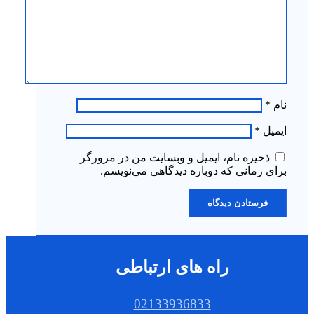
نام
*
ایمیل
*
ذخیره نام، ایمیل و وبسایت من در مرورگر
برای زمانی که دوباره دیدگاهی می‌نویسم.
راه های ارتباطی
02133936833