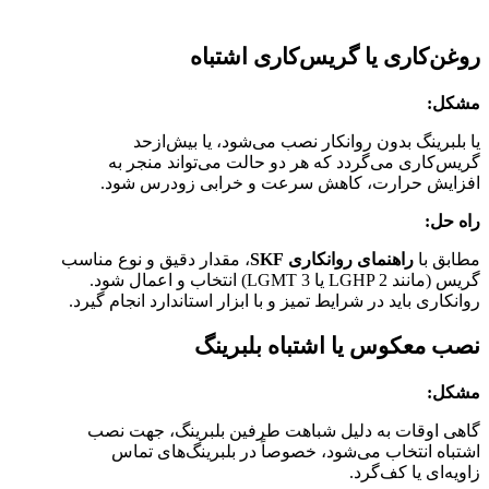
روغن‌کاری یا گریس‌کاری اشتباه
مشکل:
یا بلبرینگ بدون روانکار نصب می‌شود، یا بیش‌ازحد
گریس‌کاری می‌گردد که هر دو حالت می‌تواند منجر به
افزایش حرارت، کاهش سرعت و خرابی زودرس شود.
راه حل:
مطابق با
راهنمای روانکاری SKF
، مقدار دقیق و نوع مناسب
گریس (مانند LGHP 2 یا LGMT 3) انتخاب و اعمال شود.
روانکاری باید در شرایط تمیز و با ابزار استاندارد انجام گیرد.
نصب معکوس یا اشتباه بلبرینگ
مشکل:
گاهی اوقات به دلیل شباهت طرفین بلبرینگ، جهت نصب
اشتباه انتخاب می‌شود، خصوصاً در بلبرینگ‌های تماس
زاویه‌ای یا کف‌گرد.