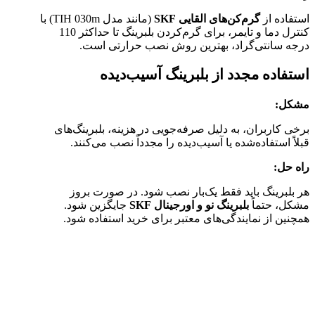
استفاده از
گرم‌کن‌های القایی SKF
(مانند مدل TIH 030m) با
کنترل دما و تایمر، برای گرم‌کردن بلبرینگ تا حداکثر 110
درجه سانتی‌گراد، بهترین روش نصب حرارتی است.
استفاده مجدد از بلبرینگ آسیب‌دیده
مشکل:
برخی کاربران، به دلیل صرفه‌جویی در هزینه، بلبرینگ‌های
قبلاً استفاده‌شده یا آسیب‌دیده را مجدداً نصب می‌کنند.
راه حل:
هر بلبرینگ باید فقط یک‌بار نصب شود. در صورت بروز
مشکل، حتماً
بلبرینگ نو و اورجینال SKF
جایگزین شود.
همچنین از نمایندگی‌های معتبر برای خرید استفاده شود.