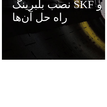
نصب بلبرینگ SKF و
راه‌ حل آن‌ها