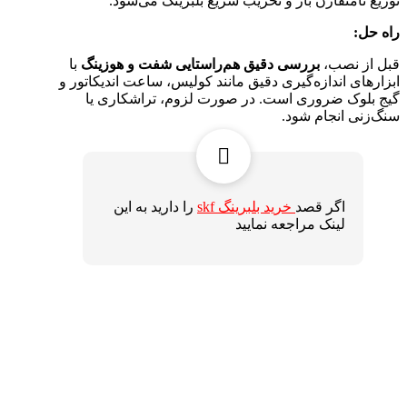
توزیع نامتقارن بار و تخریب سریع بلبرینگ می‌شود.
راه حل:
قبل از نصب،
بررسی دقیق هم‌راستایی شفت و هوزینگ
با
ابزارهای اندازه‌گیری دقیق مانند کولیس، ساعت اندیکاتور و
گیج بلوک ضروری است. در صورت لزوم، تراشکاری یا
سنگ‌زنی انجام شود.
اگر قصد
خرید بلبرینگ skf
را دارید به این
لینک مراجعه نمایید