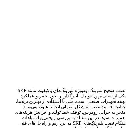
نصب صحیح بلبرینگ، به‌ویژه بلبرینگ‌های باکیفیت مانند SKF،
یکی از اصلی‌ترین عوامل تأثیرگذار بر طول عمر و عملکرد
بهینه تجهیزات صنعتی است. حتی با استفاده از بهترین برندها،
چنانچه فرآیند نصب به شکل اصولی انجام نشود، می‌تواند
منجر به خرابی زودرس، توقف خط تولید و افزایش هزینه‌های
تعمیرات شود. در این مقاله به بررسی رایج‌ترین اشتباهات
هنگام نصب بلبرینگ‌های SKF می‌پردازیم و راه‌حل‌های فنی