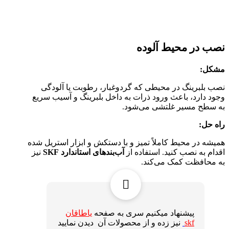
نصب در محیط آلوده
مشکل:
نصب بلبرینگ در محیطی که گردوغبار، رطوبت یا آلودگی
وجود دارد، باعث ورود ذرات به داخل بلبرینگ و آسیب سریع
به سطح مسیر غلتشی می‌شود.
راه حل:
همیشه در محیط کاملاً تمیز و با دستکش و ابزار استریل شده
اقدام به نصب کنید. استفاده از
آب‌بندهای استاندارد SKF
نیز
به محافظت کمک می‌کند.
پیشنهاد میکنیم سری به صفحه
یاطاقان
skf
نیز زده و از محصولات آن دیدن نمایید