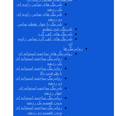
بلبرینگ های تماس زاویه ای
یک ردیفه
بلبرینگ های تماس زاویه ای
دو ردیفه
بلبرینگ با چهار نقطه تماس
بلبرینگ خود تنظیم
بلبرینگ های کف گرد
بلبرینگ های کف گرد تماس زاویه
ای
رولبرینگ ها
رولبرینگ های ساچمه استوانه ای
رولبرینگ ساچمه استوانه ای
یک ردیفه
رولبرینگ ساچمه استوانه ای
با ظرفیت بالا
رولبرینگ ساچمه استوانه ای
دو ردیفه
بلبرینگ ساچمه استوانه ای
چهار ردیفه
رولبرینگ ساچمه استوانه ای
بدون قفسه یک ردیفه
رولبرینگ ساچمه استوانه ای
بدون قفسه دو ردیفه