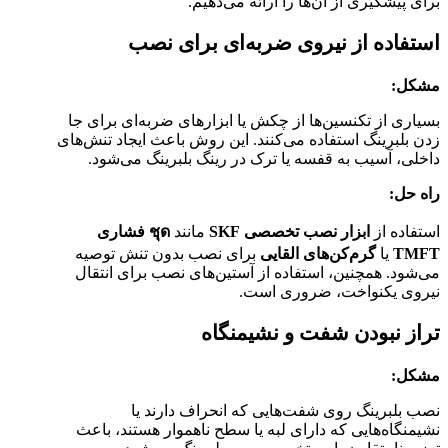
برای پیشگیری از آن‌ها را ارائه می‌دهیم.
استفاده از نیروی ضربه‌ای برای نصب
مشکل:
بسیاری از تکنسین‌ها از چکش یا ابزارهای ضربه‌ای برای جا
زدن بلبرینگ استفاده می‌کنند. این روش باعث ایجاد تنش‌های
داخلی، آسیب به قفسه یا ترک در رینگ بلبرینگ می‌شود.
راه حل:
استفاده از
ابزار نصب تخصصی SKF
مانند
ชุด فشاری
TMFT
یا
گرم‌کن‌های القایی
برای نصب بدون تنش توصیه
می‌شود. همچنین، استفاده از آستین‌های نصب برای انتقال
نیروی یکنواخت، ضروری است.
تراز نبودن شفت و نشیمنگاه
مشکل:
نصب بلبرینگ روی شفت‌هایی که انحراف دارند یا
نشیمنگاه‌هایی که دارای لبه یا سطح ناهموار هستند، باعث