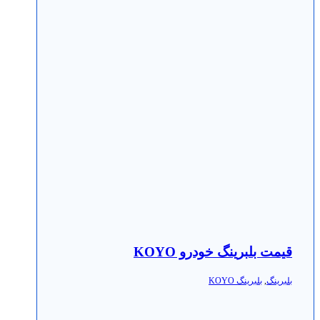
قیمت بلبرینگ خودرو KOYO
بلبرینگ
,
بلبرینگ KOYO