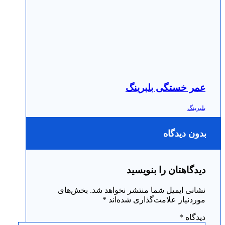
عمر خستگی بلبرینگ
بلبرینگ
بدون دیدگاه
دیدگاهتان را بنویسید
نشانی ایمیل شما منتشر نخواهد شد.
بخش‌های
موردنیاز علامت‌گذاری شده‌اند
*
دیدگاه
*