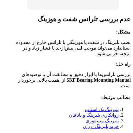
عدم بررسی تلرانس شفت و هوزینگ
مشکل:
نصب بلبرینگ در شفت یا هوزینگی با تلرانس خارج از محدوده
استاندارد می‌تواند موجب لقی بیش‌ازحد یا فشار زیاد و در
نتیجه، خرابی شود.
راه حل:
بررسی تلرانس‌ها با ابزار دقیق و مطابقت آن با توصیه‌های
SKF Bearing Mounting Manual
از اهمیت بالایی برخوردار
است.
مطالب مرتبط:
بلبرینگ بک استاپ
روانکاری بلبرینگ و یاتاقان
بلبرینگ مینیاتوری
خرید بلبرینگ ارزان