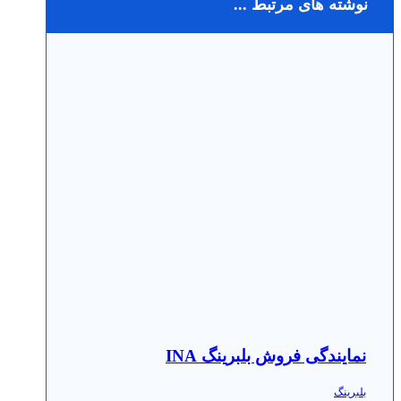
نوشته های مرتبط ...
نمایندگی فروش بلبرینگ INA
بلبرینگ