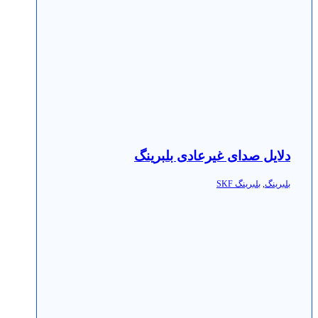
دلایل صدای غیرعادی بلبرینگ
بلبرینگ
,
بلبرینگ SKF