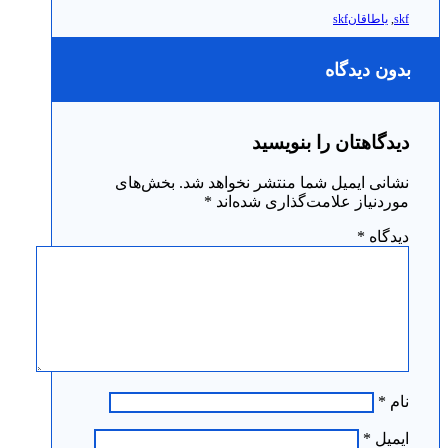
skf
,
یاطاقانskf
بدون دیدگاه
دیدگاهتان را بنویسید
نشانی ایمیل شما منتشر نخواهد شد.
بخش‌های
موردنیاز علامت‌گذاری شده‌اند
*
دیدگاه
*
نام
*
ایمیل
*