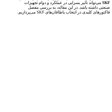
SKF
می‌تواند تأثیر بسزایی در عملکرد و دوام تجهیزات
صنعتی داشته باشد. در این مقاله، به بررسی مفصل
فاکتورهای کلیدی در انتخاب یاطاقان‌های SKF می‌پردازیم.