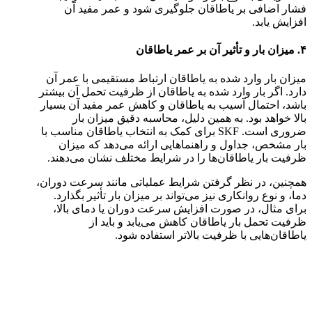
فشار اضافی بر یاطاقان جلوگیری شود و عمر مفید آن
افزایش یابد.
۴. میزان بار و تأثیر آن بر عمر یاطاقان
میزان بار وارد شده به یاطاقان ارتباط مستقیمی با عمر آن
دارد. اگر بار وارد شده به یاطاقان از ظرفیت تحمل آن بیشتر
باشد، احتمال آسیب به یاطاقان و کاهش عمر مفید آن بسیار
بالا خواهد بود. به همین دلیل، محاسبه دقیق میزان بار
ضروری است. SKF برای کمک به انتخاب یاطاقان مناسب با
بار مشخص، جداول و راهنماهایی ارائه می‌دهد که میزان
ظرفیت بار یاطاقان‌ها را در شرایط مختلف نشان می‌دهند.
همچنین، در نظر گرفتن شرایط عملیاتی مانند سرعت دوران،
دما، و نوع روانکاری نیز می‌تواند بر میزان بار تأثیر بگذارد.
برای مثال، در صورت افزایش سرعت دوران یا دمای بالا،
ظرفیت تحمل بار یاطاقان کاهش می‌یابد و باید از
یاطاقان‌هایی با ظرفیت بالاتر استفاده شود.