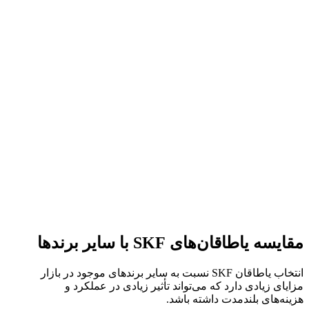
مقایسه یاطاقان‌های SKF با سایر برندها
انتخاب یاطاقان SKF نسبت به سایر برندهای موجود در بازار
مزایای زیادی دارد که می‌تواند تأثیر زیادی در عملکرد و
هزینه‌های بلندمدت داشته باشد.