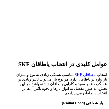
عوامل کلیدی در انتخاب یاطاقان SKF
انتخاب
یاطاقان SKF
مناسب بستگی زیادی به نوع و میزان
بار وارد بر یاطاقان دارد. هر نوع بار می‌تواند تأثیر زیادی بر
عملکرد، عمر مفید و کارایی یاطاقان داشته باشد. در این
بخش، به طور مفصل به انواع بارها و نحوه تأثیر آن‌ها بر
انتخاب یاطاقان می‌پردازیم.
۱. بار شعاعی (Radial Load)