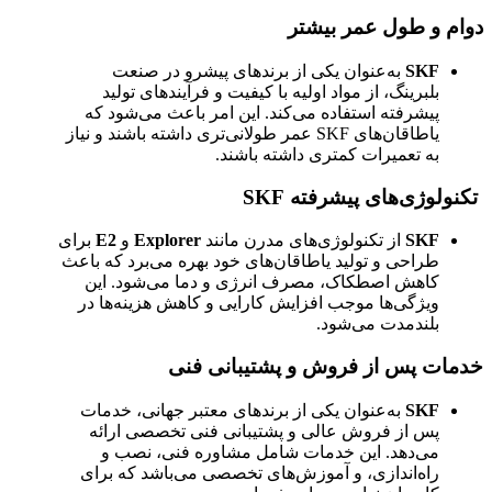
دوام و طول عمر بیشتر
SKF
به‌عنوان یکی از برندهای پیشرو در صنعت
بلبرینگ، از مواد اولیه با کیفیت و فرآیندهای تولید
پیشرفته استفاده می‌کند. این امر باعث می‌شود که
یاطاقان‌های SKF عمر طولانی‌تری داشته باشند و نیاز
به تعمیرات کمتری داشته باشند.
تکنولوژی‌های پیشرفته SKF
SKF
از تکنولوژی‌های مدرن مانند
Explorer
و
E2
برای
طراحی و تولید یاطاقان‌های خود بهره می‌برد که باعث
کاهش اصطکاک، مصرف انرژی و دما می‌شود. این
ویژگی‌ها موجب افزایش کارایی و کاهش هزینه‌ها در
بلندمدت می‌شود.
خدمات پس از فروش و پشتیبانی فنی
SKF
به‌عنوان یکی از برندهای معتبر جهانی، خدمات
پس از فروش عالی و پشتیبانی فنی تخصصی ارائه
می‌دهد. این خدمات شامل مشاوره فنی، نصب و
راه‌اندازی، و آموزش‌های تخصصی می‌باشد که برای