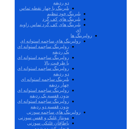
دو ردیفه
بلبرینگ با چهار نقطه تماس
بلبرینگ خود تنظیم
بلبرینگ های کف گرد
بلبرینگ های کف گرد تماس زاویه
ای
رولبرینگ ها
رولبرینگ های ساچمه استوانه ای
رولبرینگ ساچمه استوانه ای
یک ردیفه
رولبرینگ ساچمه استوانه ای
با ظرفیت بالا
رولبرینگ ساچمه استوانه ای
دو ردیفه
بلبرینگ ساچمه استوانه ای
چهار ردیفه
رولبرینگ ساچمه استوانه ای
بدون قفسه یک ردیفه
رولبرینگ ساچمه استوانه ای
بدون قفسه دو ردیفه
رولبرینگ های ساچمه سوزنی
مونتاژ غلتک و قفس سوزنی
یاطاقان غلتکی سوزنی
فنجان کشیده شده