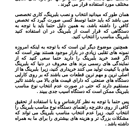
مختلف مورد استفاده قرار می گیرند .
همان طور که میدانید انتخاب و نصب بلبرینگ، کاری تخصصی
می باشد که باید حتما توسط کسی صورت گیرد که تخصص
کافی را داشته باشد، به همین دلیل حتما باید با توجه به
دستگاهی که قرار است از بلبرینگ در ان استفاده کنید
بلبرینگ مناسب را انتخاب کنید.
همچنین موضوع دیگر این است که با توجه به اینکه امروزه
نمونه های تقلبی زیادی در بازار موجود هستند بهتر است که
اگر قصد خرید بلبرینگ را دارید حتما سعی کنید که از
نمایندگی های رسمی برند های معروف در دنیا که بلبرینگ
های با کیفیت تولید می کنند خریداری کنید، زیرا بلبرینگ ها از
اصلی ترین و مهم ترین قطعات می باشند که بر روی کارایی
دستگاه های صنعتی که دارای قیمت های بالا می باشند تاثیر
مستقیم دارند که حتی در صورت عدم انتخاب نوع مناسب
بلبرینگ ممکن است که دستگاه اسیب جدی ببیند .
پس حتما با توجه به نظر کارشناس و یا با استفاده از تحقیق
کافی از روی دفترچه راهنمای دستگاه نوع مناسب بلبرینگ را
انتخاب کنید، زیرا عدم انتخاب مناسب بلبرینگ می تواند که
مشکلات بزرگ تر و هزینه های بیشتری را برای ما به همراه
داشته باشد .