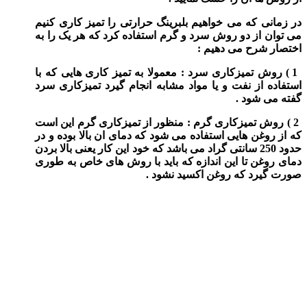
در زمانی که می خواهیم بلبرینگ حرارتی را تمیز کاری کنیم
می توان از دو روش سرد و گرم استفاده کرد که هر یک را به
اختصار شرح می دهیم :
1 ) روش تمیزکاری سرد : معمولا به تمیز کاری هایی که با
استفاده از نفت و یا مواد مشابه انجام گیرد تمیزکاری سرد
گفته می شود .
2 ) روش تمیزکاری گرم : منظور از تمیزکاری گرم این است
که از روغن هایی استفاده می شود که دمای ان بالا بوده و در
حدود 250 سانتی گراد می باشد که خود این کار یعنی بالا بردن
دمای روغن تا این اندازه که باید با روش های خاص به طوری
صورت گیرد که روغن اکسید نشود .