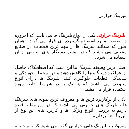
بلبرینگ حرارتی
بلبرینگ حرارتی
یکی از انواع بلبرینگ ها می باشد که امروزه
در صنعت مورد استفاده گسترده ای قرار می گیرد . همان
طور که میدانید بلبرینگ ها از مهم ترین قطعات در صنایع
مختلف می باشند که در بیشتر دستگاه های صنعتی از ان
اسفاده می شود .
اصلی ترین وظیفه بلبرینگ ها این است که اصطحکاک حاصل
از عملکرد دستگاه ها را کاهش دهند و در نتیجه از خوردگی و
سابیدگی قطعات جلوگیری کنند. بلبرینگ ها دارای انواع
متنوعی می باشند که هر یک را در شرایط خاص مورد
استفاده قرار می دهند.
یکی از پرکاربرد ترین ها و معروف ترین نمونه های بلبرینگ
ها ، بلرینگ های حرارتی می باشند که در این مقاله قصد
داریم به بررسی انواع ویژگی ها و کاربرد های این نوع از
بلبرینگ ها بپردازیم .
معمولا به بلبرینگ هایی حرارتی گفته می شود که با توجه به