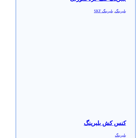
بلبرینگ
,
بلبرینگ SKF
کنس کش بلبرینگ
بلبرینگ