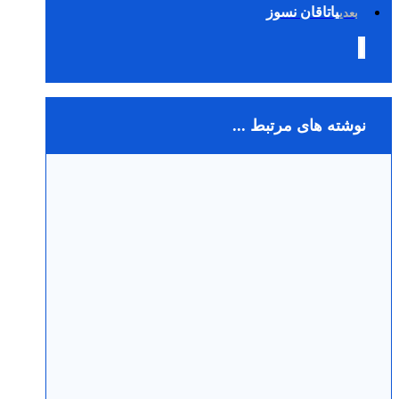
یاتاقان نسوز
بعدی
نوشته های مرتبط ...