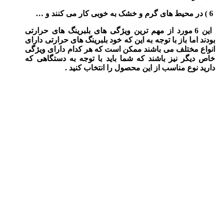
6 ) در محیط های گرم و خشک به خوبی کار می کنند و …
این 6 مورد از مهم ترین ویژگی های بلبرینگ های حرارتی
بودند اما باز با توجه به این که خود بلبرینگ های حرارتی دارای
انواع مختلف می باشند ممکن است که هر کدام دارای ویژگی
خاص دیگر نیز باشند که شما باید با توجه به دستگاهی که
دارید نوع مناسب از این محصول را انتخاب کنید .