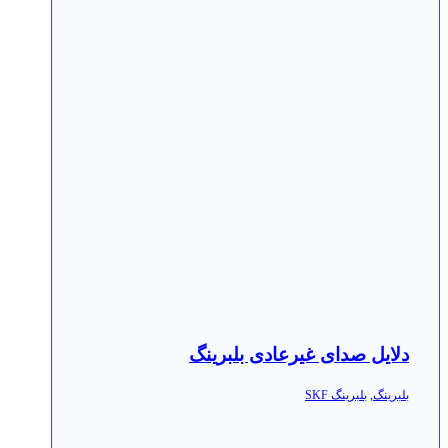
دلایل صدای غیرعادی بلبرینگ
بلبرینگ
,
بلبرینگ SKF