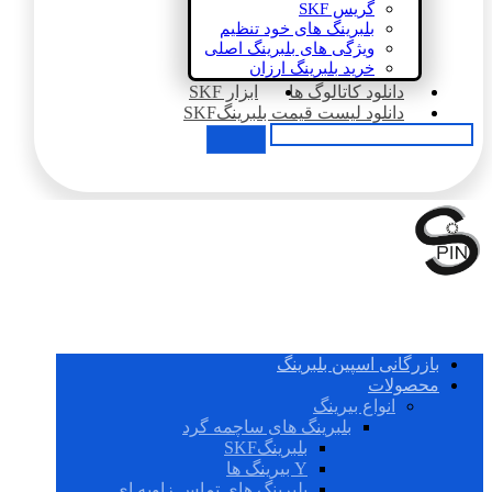
گریس SKF
بلبرینگ های خود تنظیم
ویژگی های بلبرینگ اصلی
خرید بلبرینگ ارزان
دانلود کاتالوگ ها
ابزار SKF
دانلود لیست قیمت بلبرینگSKF
بازرگانی اسپین بلبرینگ
محصولات
انواع بیرینگ
بلبرینگ های ساچمه گرد
بلبرینگSKF
Y بیرینگ ها
بلبرینگ های تماس زاویه ای