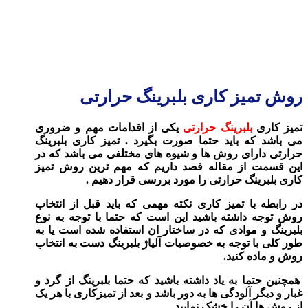
روش تمیز کاری بلبرینگ حرارتی
تمیز کاری
بلبرینگ حرارتی
یکی از اقدامات مهم و ضروری
می باشد که باید حتما صورت بگیرد . تمیز کاری بلبرینگ
حرارتی دارای روش ها و شیوه های مختلفی می باشد که در
این قسمت از مقاله قصد داریم که مهم ترین
روش تمیز
کاری بلبرینگ حرارتی
را مورد بررسی قرار دهیم .
در رابطه با تمیز کاری نکته مهمی که باید قبل از انتخاب
روش توجه داشته باشید این است که حتما با توجه به نوع
بلبرینگ و موادی که در ساختار ان استفاده شده است یا به
طور کلی با توجه به خصوصیات آلیاژ بلبرینگ دست به انتخاب
روش و ماده کنید.
همچنین حتما به یاد داشته باشید که حتما بلبرینگ از گرد و
غبار و دیگر آلودگی ها به دور باشد و بعد از تمیزکاری با هر یک
از روش ها آن را خشک نمایید .