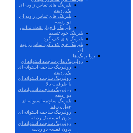
بلبرینگ های تماس زاویه ای
یک ردیفه
بلبرینگ های تماس زاویه ای
دو ردیفه
بلبرینگ با چهار نقطه تماس
بلبرینگ خود تنظیم
بلبرینگ های کف گرد
بلبرینگ های کف گرد تماس زاویه
ای
رولبرینگ ها
رولبرینگ های ساچمه استوانه ای
رولبرینگ ساچمه استوانه ای
یک ردیفه
رولبرینگ ساچمه استوانه ای
با ظرفیت بالا
رولبرینگ ساچمه استوانه ای
دو ردیفه
بلبرینگ ساچمه استوانه ای
چهار ردیفه
رولبرینگ ساچمه استوانه ای
بدون قفسه یک ردیفه
رولبرینگ ساچمه استوانه ای
بدون قفسه دو ردیفه