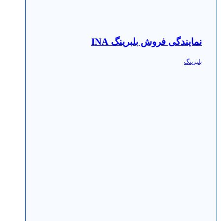
نمایندگی فروش بلبرینگ INA
بلبرینگ