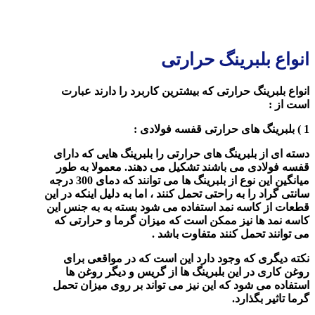
انواع بلبرینگ حرارتی
انواع بلبرینگ حرارتی
که بیشترین کاربرد را دارند عبارت
است از :
1 ) بلبرینگ های حرارتی قفسه فولادی :
دسته ای از بلبرینگ های حرارتی را بلبرینگ هایی که دارای
قفسه فولادی می باشند تشکیل می دهند. معمولا به طور
میانگین این نوع از بلبرینگ ها می توانند که دمای 300 درجه
سانتی گراد را به راحتی تحمل کنند ، اما به دلیل اینکه در این
قطعات از کاسه نمد استفاده می شود بسته به به جنس این
کاسه نمد ها نیز ممکن است که میزان گرما و حرارتی که
می توانند تحمل کنند متفاوت باشد .
نکته دیگری که وجود دارد این است که در مواقعی برای
روغن کاری در این بلبرینگ ها از گریس و دیگر روغن ها
استفاده می شود که این نیز می تواند بر روی میزان تحمل
گرما تاثیر بگذارد.