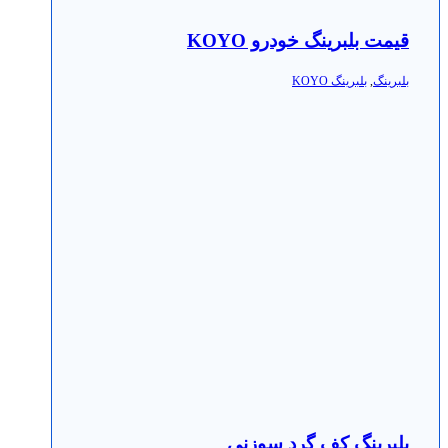
قیمت بلبرینگ خودرو KOYO
بلبرینگ
,
بلبرینگ KOYO
بلبرینگ کف گرد سوزنی