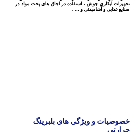
تجهیزات آبکاری جوش ، استفاده در اجاق های پخت مواد در
صنایع غذایی و آشامیدنی و … .
خصوصیات و ویژگی های بلبرینگ
حرارتی