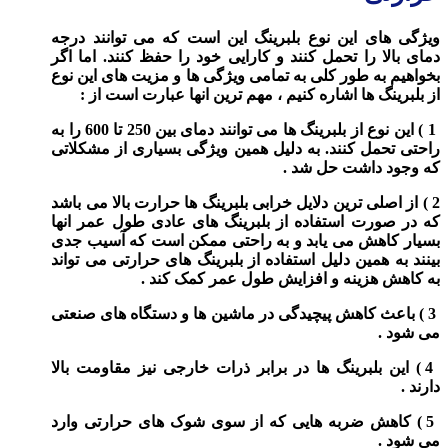
ویژگی های این نوع بلبرینگ
این است که می توانند درجه
دمای بالا را تحمل کنند و کارایی خود را حفظ کنند. اما اگر
بخواهیم به طور کلی به تمامی ویژگی ها و مزیت های این نوع
از بلبرینگ ها اشاره کنیم ، مهم ترین انها عبارت است از :
1 ) این نوع از بلبرینگ ها می توانند دمای بین 250 تا 600 را به
راحتی تحمل کنند. به دلیل همین ویژگی بسیاری از مشکلاتی
که وجود داشت حل شد .
2 ) از اصلی ترین دلایل خرابی بلبرینگ ها حرارت بالا می باشد
که در صورت استفاده از بلبرینگ های عادی طول عمر انها
بسیار کاهش می یابد و به راحتی ممکن است که آسیب جدی
بینند به همین دلیل استفاده از بلبرینگ های حرارتی می تواند
به کاهش هزینه و افزایش طول عمر کمک کند .
3 ) باعث کاهش پیچیدگی در ماشین ها و دستگاه های صنعتی
می شود .
4 ) این بلبرینگ ها در برابر ذرات خارجی نیز مقاومت بالا
دارند .
5 ) کاهش ضربه هایی که از سوی شوک های حرارتی وارد
می شود .