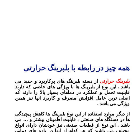
همه چیز در رابطه با بلبرینگ حرارتی
بلبرینگ حرارتی
از دسته بلبرینگ های پرکاربرد و جدید می
باشد . این نوع از بلبرینگ ها با ویژگی های خاصی که دارند
قابلیت تحمل و عملکرد در دماهای بسیار بالا را دارند که
اصلی ترین عامل افزایش مصرف و کاربرد انها نیز همین
ویژگی می باشد .
از دیگر موارد استفاده از این نوع بلبرینگ ها کاهش پیچیدگی
ها در دستگاه های صنعتی ، قابلیت اطمینان بیشتر و … می
باشد . این نوع از قطعات صنعتی نیز خودشان دارای انواع
مختلف می باشند که هر کدام از انها در بازه های دمایی