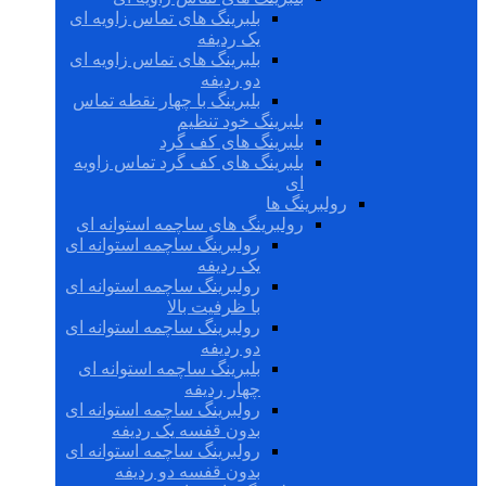
بلبرینگ های تماس زاویه ای
یک ردیفه
بلبرینگ های تماس زاویه ای
دو ردیفه
بلبرینگ با چهار نقطه تماس
بلبرینگ خود تنظیم
بلبرینگ های کف گرد
بلبرینگ های کف گرد تماس زاویه
ای
رولبرینگ ها
رولبرینگ های ساچمه استوانه ای
رولبرینگ ساچمه استوانه ای
یک ردیفه
رولبرینگ ساچمه استوانه ای
با ظرفیت بالا
رولبرینگ ساچمه استوانه ای
دو ردیفه
بلبرینگ ساچمه استوانه ای
چهار ردیفه
رولبرینگ ساچمه استوانه ای
بدون قفسه یک ردیفه
رولبرینگ ساچمه استوانه ای
بدون قفسه دو ردیفه