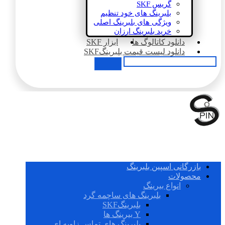
گریس SKF
بلبرینگ های خود تنظیم
ویژگی های بلبرینگ اصلی
خرید بلبرینگ ارزان
دانلود کاتالوگ ها
ابزار SKF
دانلود لیست قیمت بلبرینگSKF
بازرگانی اسپین بلبرینگ
محصولات
انواع بیرینگ
بلبرینگ های ساچمه گرد
بلبرینگSKF
Y بیرینگ ها
بلبرینگ های تماس زاویه ای